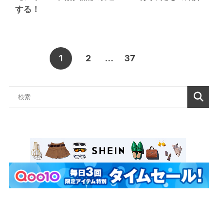
する！
1
2
…
37