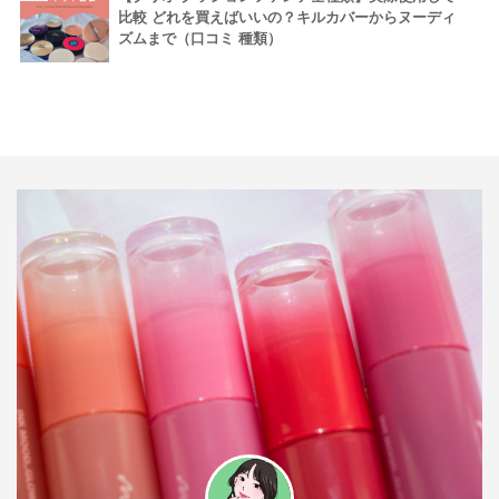
比較 どれを買えばいいの？キルカバーからヌーディ
ズムまで（口コミ 種類）