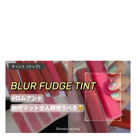
ティント（リップ）