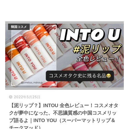
韓国コスメ
2022年5月25日
【泥リップ？】INTOU 全色レビュー！コスメオタ
クが夢中になった、不思議質感の中国コスメリッ
プ語るよ｜INTO YOU（スーパーマットリップ＆
チークマッド）