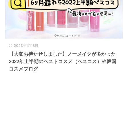
2023年1月18日
【大変お待たせしました】ノーメイクが多かった
2022年上半期のベストコスメ（ベスコス）＠韓国
コスメブログ