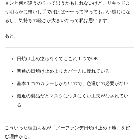
ョンと何が違うの？って思うかもしれないけど、リキッドよ
り明らかに軽いし手でばばば〜〜って塗ってもいい感じにな
るし、気持ちの軽さが大きいなって私は思います。
あと、
日焼け止め塗らなくてもこれ１つでOK
普通の日焼け止めよりカバー力に優れている
基本１つのカラーしかないので、色選びの必要がない
最近の製品だとマスクにつきにくい工夫がなされてい
る
こういった理由も私が「ノーファンデ日焼け止め下地」を好
む理由かも。