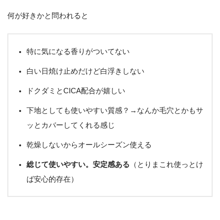
何が好きかと問われると
特に気になる香りがついてない
白い日焼け止めだけど白浮きしない
ドクダミとCICA配合が嬉しい
下地としても使いやすい質感？→なんか毛穴とかもサ
ッとカバーしてくれる感じ
乾燥しないからオールシーズン使える
総じて使いやすい。安定感ある
（とりまこれ使っとけ
ば安心的存在）