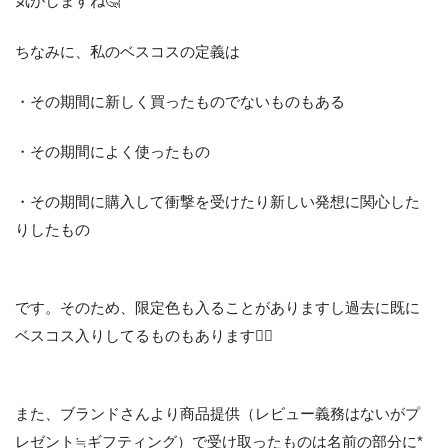
気がしますね🤔
ちなみに、私のベスコスの定義は
・その期間に新しく買ったものでないものもある
・その期間によく使ったもの
・その期間に購入して衝撃を受けたり新しい発想に関心した
りしたもの
です。そのため、限定色も入ることがありますし過去に既に
ベスコス入りしてるものもあります🙇‍♀️
また、ブランドさんより商品提供（レビュー義務はないがプ
レゼント≒ギフティング）で受け取ったものは名前の部分に*