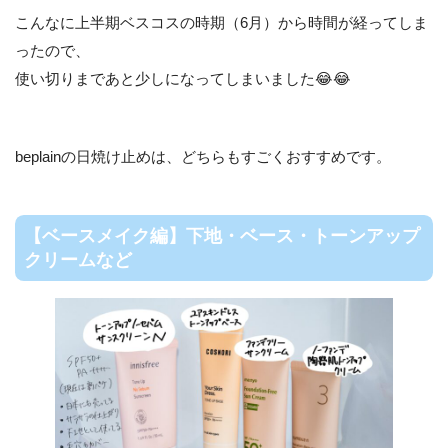
こんなに上半期ベスコスの時期（6月）から時間が経ってしま
ったので、
使い切りまであと少しになってしまいました😂😂
beplainの日焼け止めは、どちらもすごくおすすめです。
【ベースメイク編】下地・ベース・トーンアップ
クリームなど