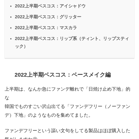
2022上半期ベスコス：アイシャドウ
2022上半期ベスコス：グリッター
2022上半期ベスコス：マスカラ
2022上半期ベスコス：リップ系（ティント、リップスティ
ック）
2022上半期ベスコス：ベースメイク編
上半期は、なんか急にファンデ離れで「日焼け止め下地」的
な
韓国でものすごい沢山出てる「ファンデフリー（ノーファン
デ）下地」のようなものを集めてました。
ファンデフリーという謳い文句をしてる製品はほぼ購入した