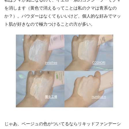
を消します（黄色で消えるってことは私のクマは青系なの
か？）。パウダーはなくてもいいけど、個人的な好みでマッ
ト肌が好きなので極力つけることの方が多い。
じゃあ、ベージュの色がついてるならリキッドファンデーシ