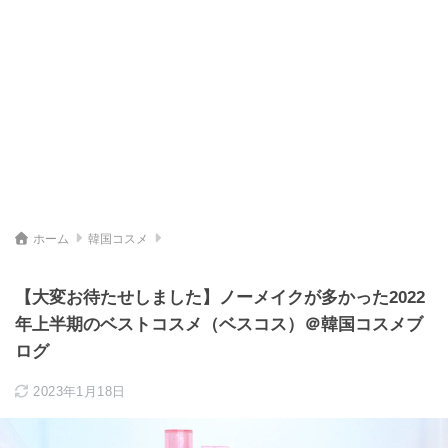
ホーム
韓国コスメ
【大変お待たせしました】ノーメイクが多かった2022
年上半期のベストコスメ（ベスコス）＠韓国コスメブ
ログ
2023年1月18日