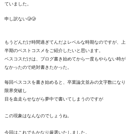
ていました。
申し訳ない🥲🥲
もうどんだけ時間過ぎてんだよレベルな時期なのですが、上
半期のベストコスメをご紹介したいと思います。
ベスコスだけは、ブログ書き始めてから一度もやらない時が
なかったので絶対書きたかった。
毎回ベスコスを書き始めると、卒業論文並みの文字数になり
限界突破し
目を血走らせながら夢中で書いてしまうのですが
この現象はなんなのでしょうね。
今回はこれでもかなり厳選いたしました。