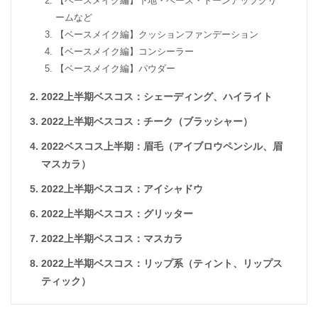
【ベースメイク編】下地・ベース・トーンアップクリ
ームなど
【ベースメイク編】クッションファンデーション
【ベースメイク編】コンシーラー
【ベースメイク編】パウダー
2022上半期ベスコス：シェーディング、ハイライト
2022上半期ベスコス：チーク（ブラッシャー）
2022ベスコス上半期：眉毛（アイブロウペンシル、眉
マスカラ）
2022上半期ベスコス：アイシャドウ
2022上半期ベスコス：グリッター
2022上半期ベスコス：マスカラ
2022上半期ベスコス：リップ系（ティント、リップス
ティック）