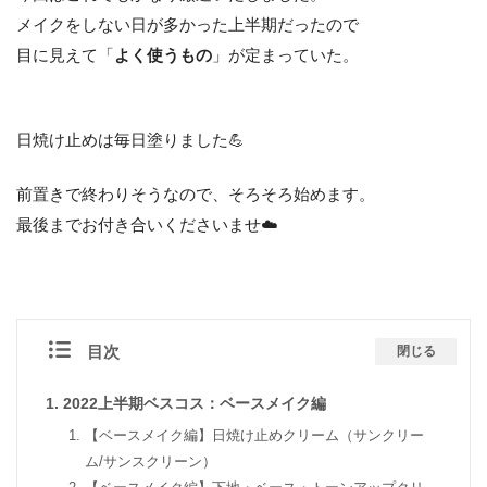
メイクをしない日が多かった上半期だったので
目に見えて「
よく使うもの
」が定まっていた。
日焼け止めは毎日塗りました💪
前置きで終わりそうなので、そろそろ始めます。
最後までお付き合いくださいませ☁️
目次
閉じる
2022上半期ベスコス：ベースメイク編
【ベースメイク編】日焼け止めクリーム（サンクリー
ム/サンスクリーン）