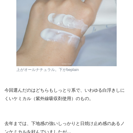
上がオールナチュラル。下がbeplain
今回選んだのはどちらもしっとり系で、いわゆる白浮きしに
くいケミカル（紫外線吸収剤使用）のもの。
去年までは、下地感の強いしっかりと日焼け止め感のあるノ
ンケミカルを好んでいましたが…