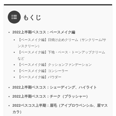
もくじ
2022上半期ベスコス：ベースメイク編
【ベースメイク編】日焼け止めクリーム（サンクリーム/サ
ンスクリーン）
【ベースメイク編】下地・ベース・トーンアップクリーム
など
【ベースメイク編】クッションファンデーション
【ベースメイク編】コンシーラー
【ベースメイク編】パウダー
2022上半期ベスコス：シェーディング、ハイライト
2022上半期ベスコス：チーク（ブラッシャー）
2022ベスコス上半期：眉毛（アイブロウペンシル、眉マス
カラ）