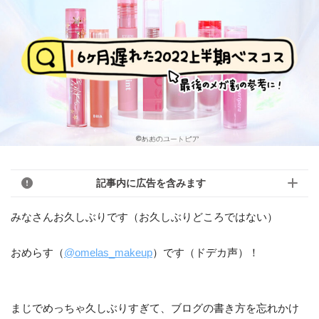
記事内に広告を含みます
みなさんお久しぶりです（お久しぶりどころではない）
おめらす（
@omelas_makeup
）です（ドデカ声）！
まじでめっちゃ久しぶりすぎて、ブログの書き方を忘れかけ