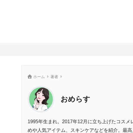
ホーム
著者
おめらす
1995年生まれ。2017年12月に立ち上げたコ
めや人気アイテム、スキンケアなどを紹介。最高月間