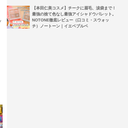
【本田仁美コスメ】チークに眉毛、涙袋まで！
最強の捨て色なし最強アイシャドウパレット。
NOTONE徹底レビュー（口コミ・スウォッ
ブ
チ）ノートーン｜イエベブルベ