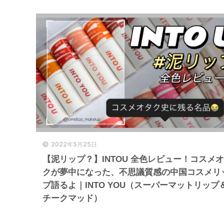
2022年5月25日
【泥リップ？】INTOU 全色レビュー！コスメ
クが夢中になった、不思議質感の中国コスメリ
プ語るよ｜INTO YOU（スーパーマットリップ
チークマッド）