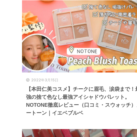
2022年3月15日
【本田仁美コスメ】チークに眉毛、涙袋まで！
強の捨て色なし最強アイシャドウパレット。
NOTONE徹底レビュー（口コミ・スウォッチ）
ートーン｜イエベブルベ