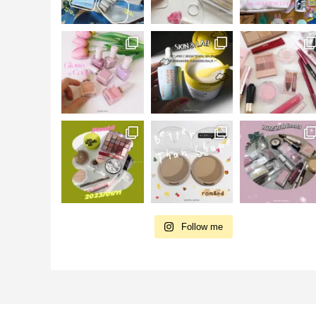
Follow me