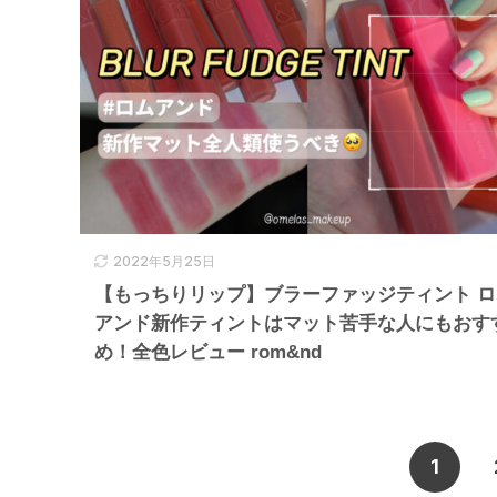
2022年5月25日
【もっちりリップ】ブラーファッジティント ロ
アンド新作ティントはマット苦手な人にもおす
め！全色レビュー rom&nd
1