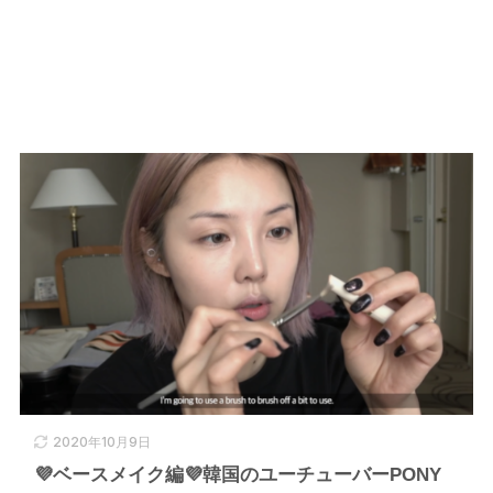
2020年10月9日
💜ベースメイク編💜韓国のユーチューバーPONY