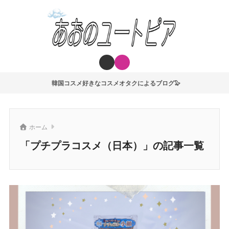
韓国コスメ好きなコスメオタクによるブログ🦭
ホーム
「プチプラコスメ（日本）」の記事一覧