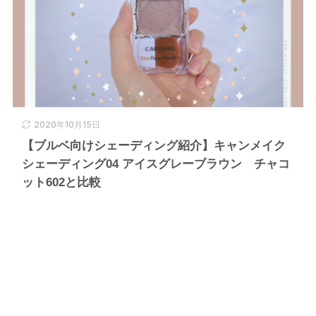
2020年10月15日
【ブルベ向けシェーディング紹介】キャンメイク
シェーディング04 アイスグレーブラウン チャコ
ット602と比較