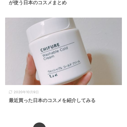
が使う日本のコスメまとめ
2020年10月9日
最近買った日本のコスメを紹介してみる