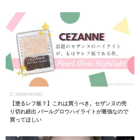
2020年10月9日
【塗るレフ板？】これは買うべき。セザンヌの売
り切れ続出 パールグロウハイライトが最強なので
買ってほしい