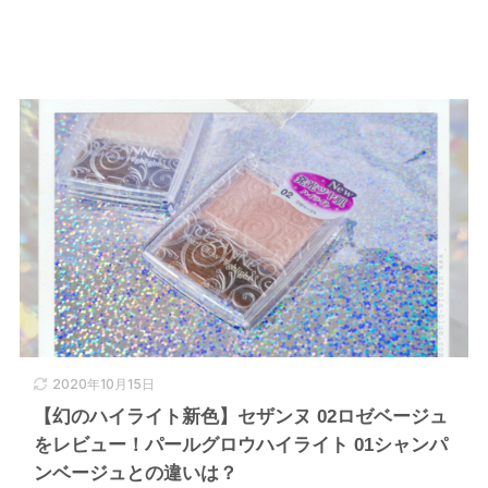
2020年10月15日
【幻のハイライト新色】セザンヌ 02ロゼベージュ
をレビュー！パールグロウハイライト 01シャンパ
ンベージュとの違いは？