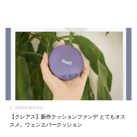
2020年10月15日
【クレアス】新作クッションファンデ とてもオス
スメ。ウェンエバークッション