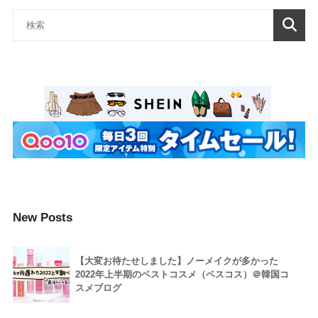
New Posts
【大変お待たせしました】ノーメイクが多かった
2022年上半期のベストコスメ（ベスコス）＠韓国コ
スメブログ