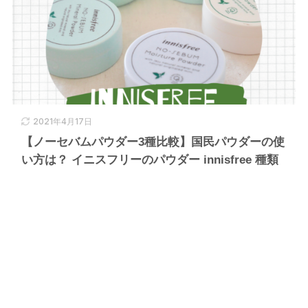
2021年4月17日
【ノーセバムパウダー3種比較】国民パウダーの使
い方は？ イニスフリーのパウダー innisfree 種類