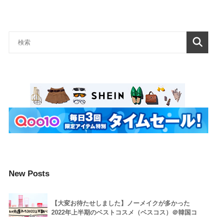
New Posts
【大変お待たせしました】ノーメイクが多かった
2022年上半期のベストコスメ（ベスコス）＠韓国コ