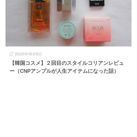
2020年10月9日
【韓国コスメ】２回目のスタイルコリアンレビュ
ー（CNPアンプルが人生アイテムになった話）