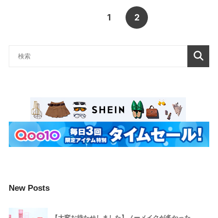
1
2
New Posts
【大変お待たせしました】ノーメイクが多かった