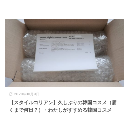
2020年10月9日
【スタイルコリアン】久しぶりの韓国コスメ（届
くまで何日？）・わたしがすすめる韓国コスメ