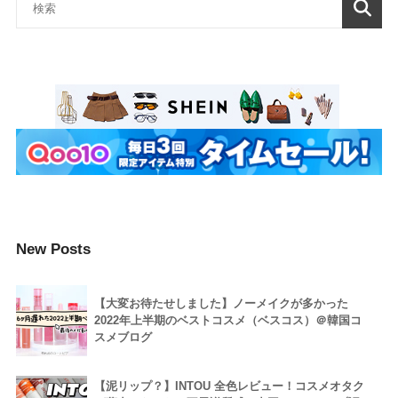
New Posts
【大変お待たせしました】ノーメイクが多かった
2022年上半期のベストコスメ（ベスコス）＠韓国コ
スメブログ
【泥リップ？】INTOU 全色レビュー！コスメオタク