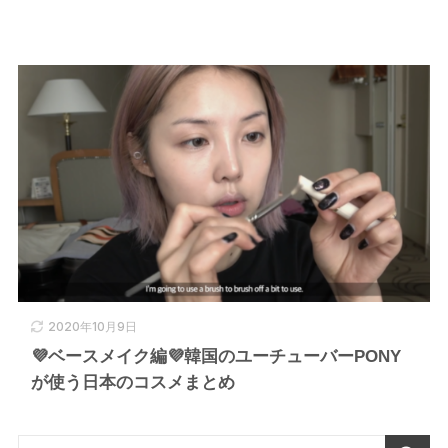
2020年10月9日
💜ベースメイク編💜韓国のユーチューバーPONY
が使う日本のコスメまとめ