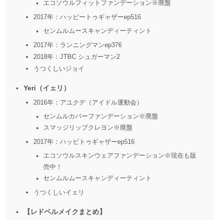
エコソウルフィットファンデーション※廃盤
2017年：ハッピートゥギャザーep516
センムルムースキャンディーティント
2017年：ランニングマンep376
2018年：JTBC シュガーマン2
うつくしいジョイ
Yeri（イェリ）
2016年：アユクデ（アイドル運動会）
センムルカバーファンデーション※廃盤
スマッジリップクレヨン※廃盤
2017年：ハッピトゥギャザーep516
エコソウルスキンウェアファンデーション※現在も販
売中！
センムルムースキャンディーティント
うつくしいイェリ
【レドベルメイクまとめ】