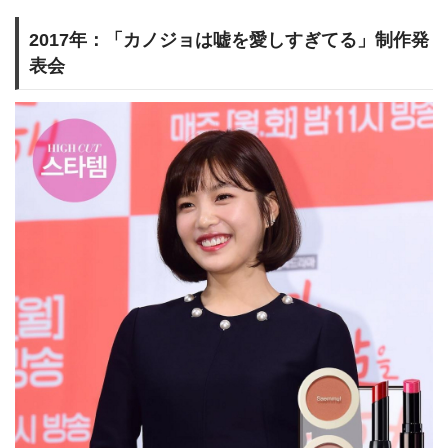
2017年：「カノジョは嘘を愛しすぎてる」制作発
表会