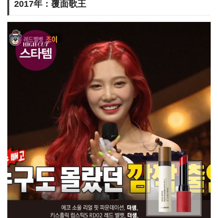
2017年：覆面歌王