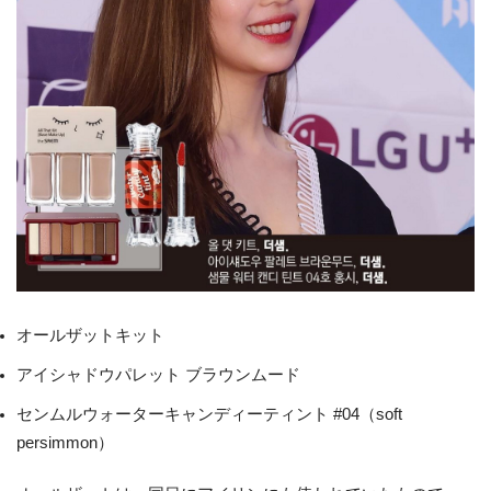
オールザットキット
アイシャドウパレット ブラウンムード
センムルウォーターキャンディーティント #04（soft
persimmon）