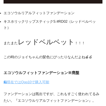
エコソウルリアルフィットファンデーション
キスホリックリップスティックS #RD02（レッドベルベッ
ト）
レッドベルベット
またまた
！！！
この時のジョイちゃんの髪色にぴったりなんだよね🍎🍏
エコソウルフィットファンデーション※廃盤
🛍現在ではQoo10で購入可能
ファンデーションは既出ですが、これもすごく使われてるみ
たい。『エコソウルリアルフィットファンデーション』。