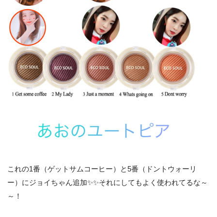
これの1番（ゲットサムコーヒー）と5番（ドントウォーリ
ー）にジョイちゃん追加✨✨それにしてもよく使われてるな～
～！