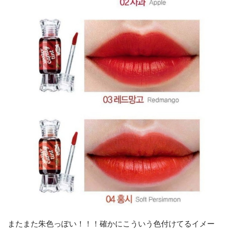
またまた朱色っぽい！！！確かにこういう色付けてるイメー