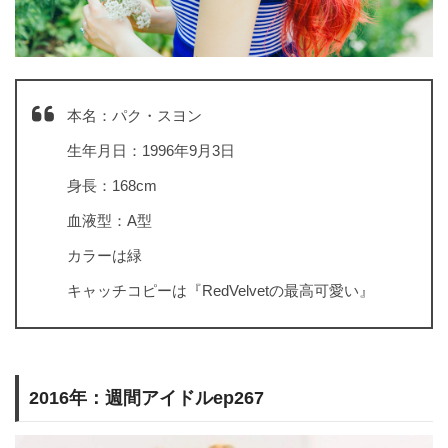
本名：パク・スヨン
生年月日：1996年9月3日
身長：168cm
血液型：A型
カラーは緑
キャッチコピーは『RedVelvetの最高可愛い』
2016年：週間アイドルep267