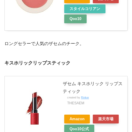
スタイルコリアン
Qoo10
ロングセラーで人気のザセムのチーク。
キスホリックリップスティック
ザセム キスホリック リップス
ティック
created by
Rinker
THESAEM
Amazon
楽天市場
Qoo10公式