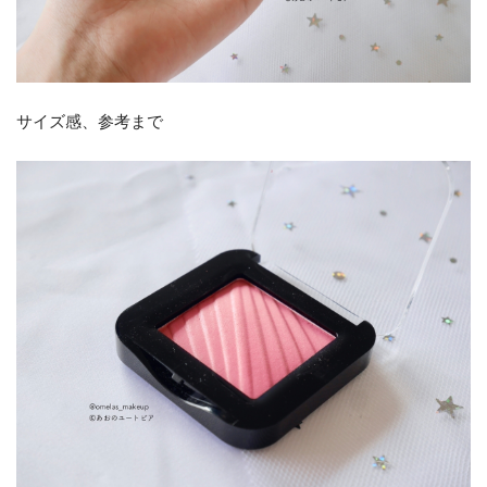
サイズ感、参考まで