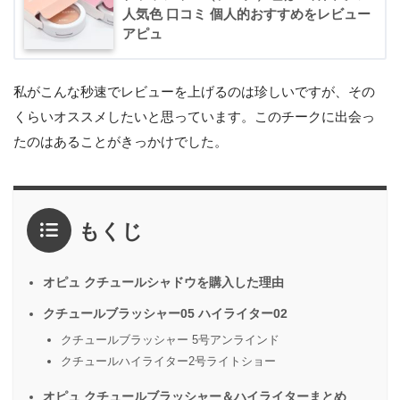
人気色 口コミ 個人的おすすめをレビュー
アピュ
私がこんな秒速でレビューを上げるのは珍しいですが、その
くらいオススメしたいと思っています。このチークに出会っ
たのはあることがきっかけでした。
もくじ
オピュ クチュールシャドウを購入した理由
クチュールブラッシャー05 ハイライター02
クチュールブラッシャー 5号アンラインド
クチュールハイライター2号ライトショー
オピュ クチュールブラッシャー＆ハイライターまとめ