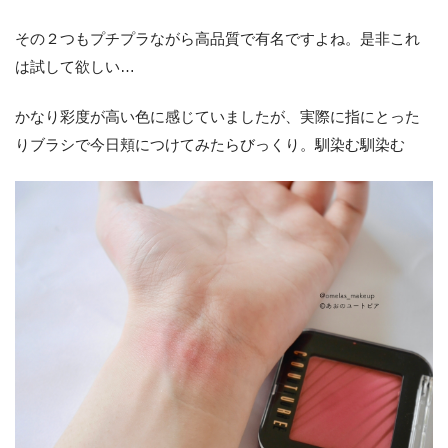
その２つもプチプラながら高品質で有名ですよね。是非これ
は試して欲しい…
かなり彩度が高い色に感じていましたが、実際に指にとった
りブラシで今日頬につけてみたらびっくり。馴染む馴染む