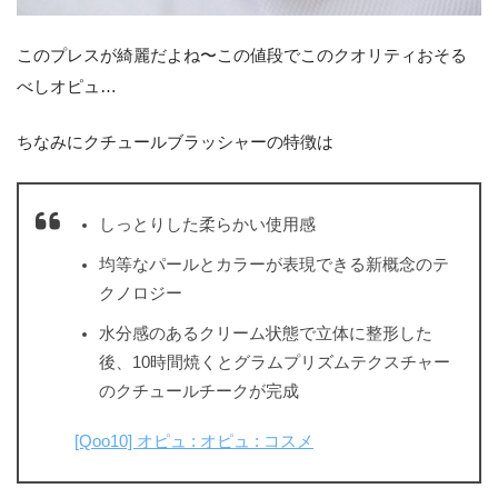
このプレスが綺麗だよね〜この値段でこのクオリティおそる
べしオピュ…
ちなみにクチュールブラッシャーの特徴は
しっとりした柔らかい使用感
均等なパールとカラーが表現できる新概念のテ
クノロジー
水分感のあるクリーム状態で立体に整形した
後、10時間焼くとグラムプリズムテクスチャー
のクチュールチークが完成
[Qoo10] オピュ : オピュ : コスメ