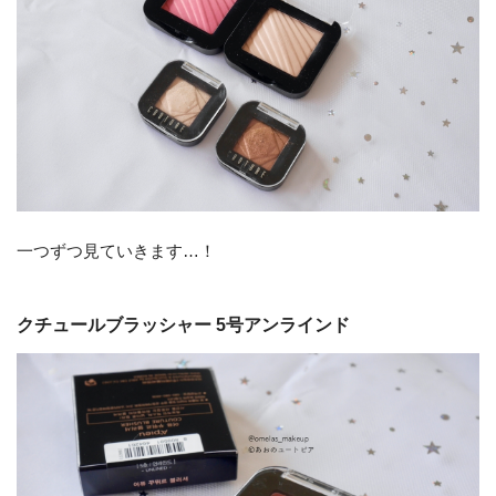
一つずつ見ていきます…！
クチュールブラッシャー 5号アンラインド