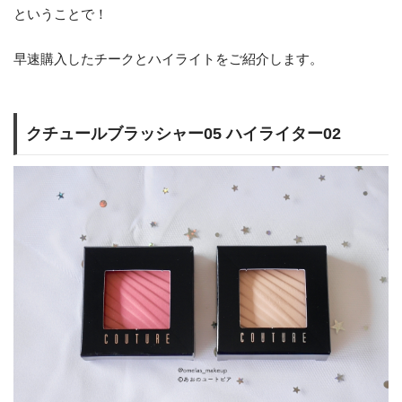
ということで！
早速購入したチークとハイライトをご紹介します。
クチュールブラッシャー05 ハイライター02