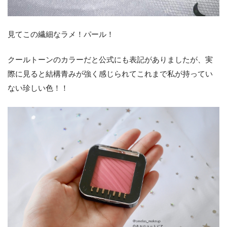
見てこの繊細なラメ！パール！
クールトーンのカラーだと公式にも表記がありましたが、実
際に見ると結構青みが強く感じられてこれまで私が持ってい
ない珍しい色！！