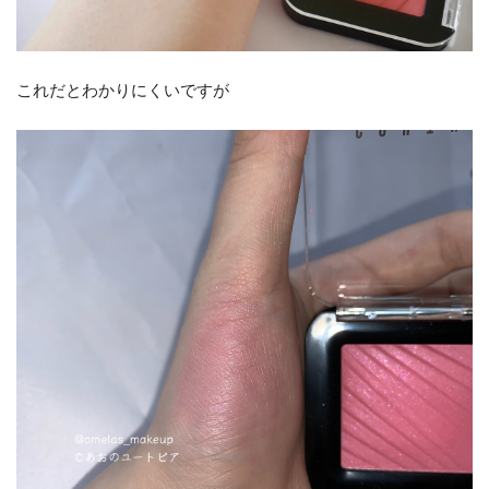
これだとわかりにくいですが