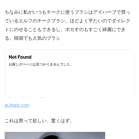
ちなみに私がいつもチークに使うブラシはアイハーブで買っ
ているエルフのチークブラシ。ほどよく平たいのでダイレク
トにのせることもできるし、ボカすのもすごく綺麗にでき
る。韓国でも人気のブラシ
jp.iherb.com
これは買って欲しい、驚くはず。