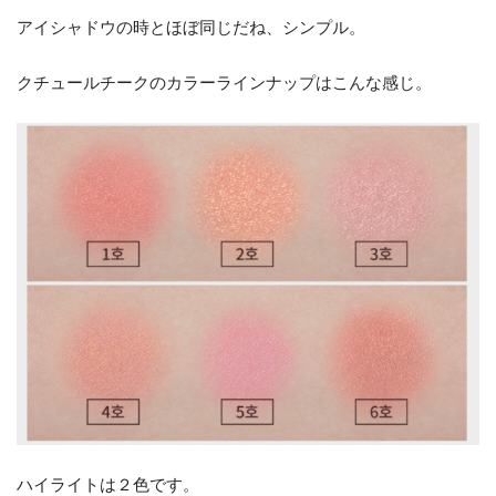
アイシャドウの時とほぼ同じだね、シンプル。
クチュールチークのカラーラインナップはこんな感じ。
ハイライトは２色です。