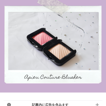
記事内に広告を含みます