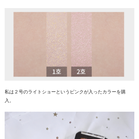
私は２号のライトショーというピンクが入ったカラーを購
入。