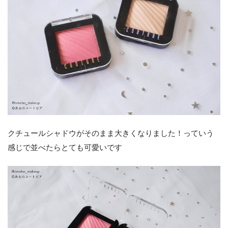
クチュールシャドウがそのまま大きくなりました！っていう
感じで並べたらとても可愛いです