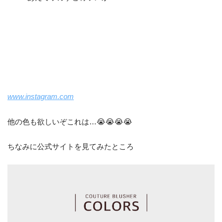
www.instagram.com
他の色も欲しいぞこれは…😭😭😭😭
ちなみに公式サイトを見てみたところ