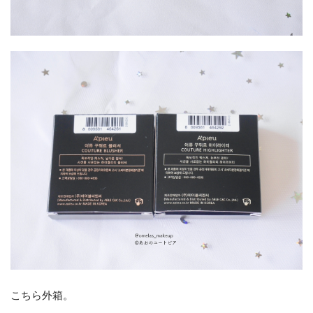
こちら外箱。