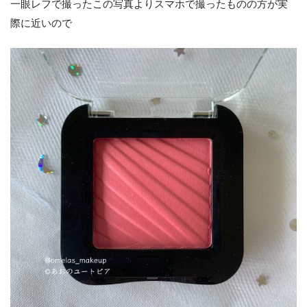
一眼レフで撮ったこの写真よりスマホで撮ったものの方が実
際に近いので