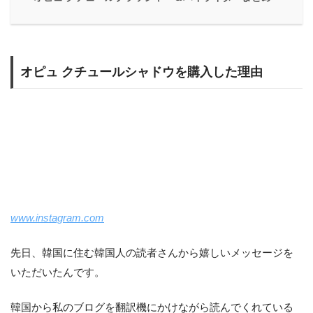
オピュ クチュールシャドウを購入した理由
www.instagram.com
先日、韓国に住む韓国人の読者さんから嬉しいメッセージを
いただいたんです。
韓国から私のブログを翻訳機にかけながら読んでくれている