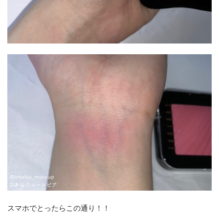
スマホでとったらこの通り！！