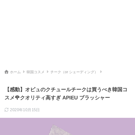
ホーム
韓国コスメ
チーク（or シェーディング）
【感動】オピュのクチュールチークは買うべき韓国コ
スメ🌹クオリティ高すぎ APIEU ブラッシャー
2020年10月15日