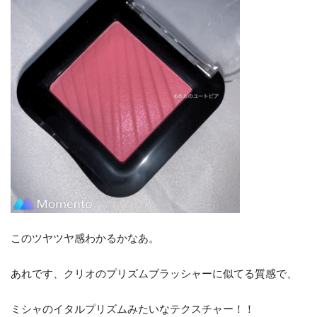
このツヤツヤ感わかるかなあ。
あれです、クリオのプリズムブラッシャーに似てる質感で、
ミシャのイタルプリズムみたいなテクスチャー！！