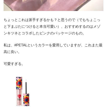
ちょっとこれは派手すぎるかも？と思うので（でもちょこっ
と下まぶたにつけると本当可愛い）、おすすめするのはメゾ
ンキツネとコラボしたピンクのパッケージのもの。
私は、#PETALというカラーを愛用していますが、これまた最
高に良い。
可愛すぎる。