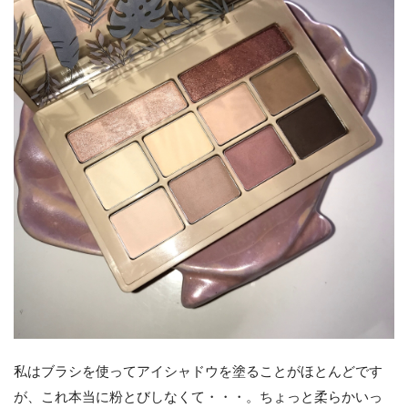
私はブラシを使ってアイシャドウを塗ることがほとんどです
が、これ本当に粉とびしなくて・・・。ちょっと柔らかいっ