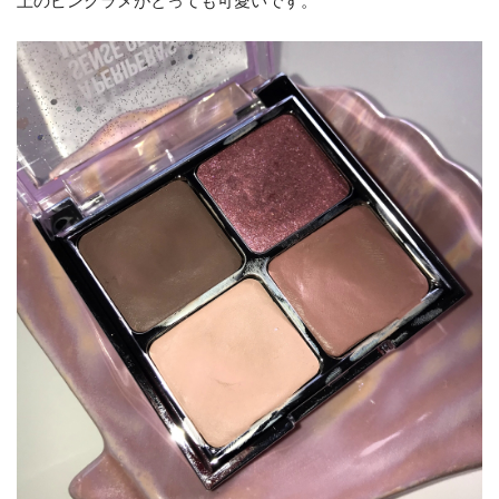
上のピンクラメがとっても可愛いです。