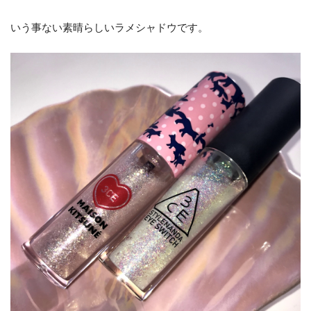
いう事ない素晴らしいラメシャドウです。