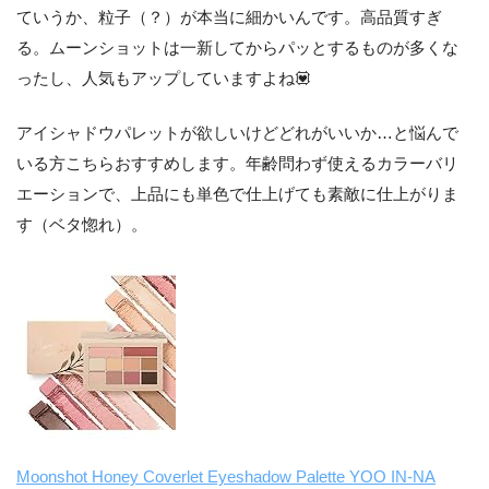
ていうか、粒子（？）が本当に細かいんです。高品質すぎ
る。ムーンショットは一新してからパッとするものが多くな
ったし、人気もアップしていますよね💟
アイシャドウパレットが欲しいけどどれがいいか…と悩んで
いる方こちらおすすめします。年齢問わず使えるカラーバリ
エーションで、上品にも単色で仕上げても素敵に仕上がりま
す（ベタ惚れ）。
Moonshot Honey Coverlet Eyeshadow Palette YOO IN-NA