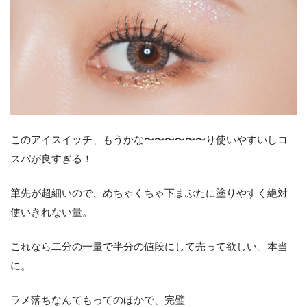
このアイスイッチ、もうかな〜〜〜〜〜〜り使いやすいしコ
スパが良すぎる！
筆先が超細いので、めちゃくちゃ下まぶたに塗りやすく絶対
使いきれない量。
これなら二分の一量で半分の値段にして売って欲しい。本当
に。
ラメ落ちなんてもってのほかで、完璧