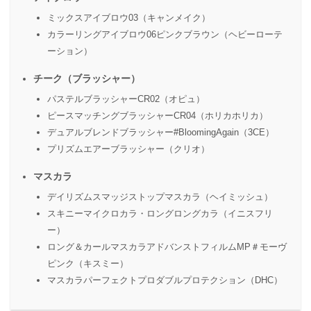
ミックスアイブロウ03（キャンメイク）
カラーリングアイブロウ06ピンクブラウン（ヘビーローテ
ーション）
チーク（ブラッシャー）
パステルブラッシャーCR02（オピュ）
ピースマッチングブラッシャーCR04（ホリカホリカ）
デュアルブレンドブラッシャー#BloomingAgain（3CE）
プリズムエアーブラッシャー（クリオ）
マスカラ
デイリズムスマッジストップマスカラ（ヘイミッシュ）
スキニーマイクロカラ・ロングロングカラ（イニスフリ
ー）
ロング＆カールマスカラアドバンストフィルムMP＃モーヴ
ピンク（キスミー）
マスカラパーフェクトプロダブルプロテクション（DHC）