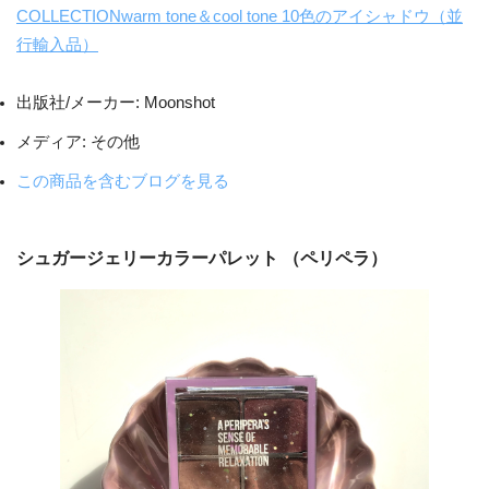
COLLECTIONwarm tone＆cool tone 10色のアイシャドウ（並
行輸入品）
出版社/メーカー:
Moonshot
メディア:
その他
この商品を含むブログを見る
シュガージェリーカラーパレット （ペリペラ）