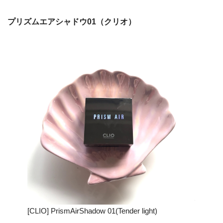
プリズムエアシャドウ01（クリオ）
[CLIO] PrismAirShadow 01(Tender light)