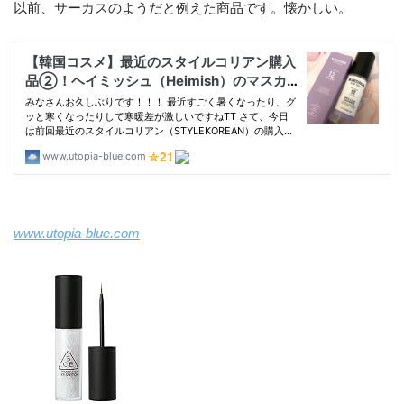
以前、サーカスのようだと例えた商品です。懐かしい。
www.utopia-blue.com