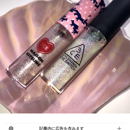
記事内に広告を含みます