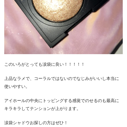
このいろがとっても涙袋に良い！！！！！
上品なラメで、コーラルではないのでなじみがいいし本当に
使いやすい。
アイホールの中央にトッピングする感覚でのせるのも最高に
キラキラしてテンションが上がります。
涙袋シャドウお探しの方はぜひ！