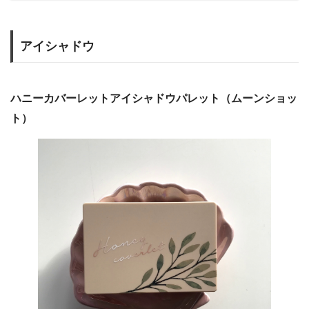
アイシャドウ
ハニーカバーレットアイシャドウパレット（ムーンショッ
ト）