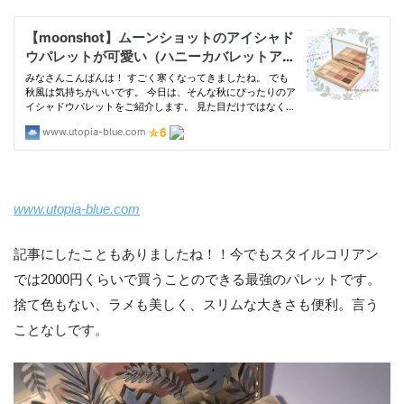
www.utopia-blue.com
記事にしたこともありましたね！！今でもスタイルコリアン
では2000円くらいで買うことのできる最強のパレットです。
捨て色もない、ラメも美しく、スリムな大きさも便利。言う
ことなしです。