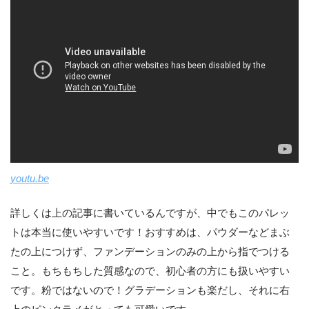
youtu.be
詳しくは上の記事に書いているんですが、中でもこのパレッ
トは本当に使いやすいです！おすすめは、パウダーなどまぶ
たの上につけず、ファンデーションのみの上から指でつける
こと。もちもちした質感なので、初心者の方にも扱いやすい
です。粉ではないので！グラデーションも楽だし、それに右