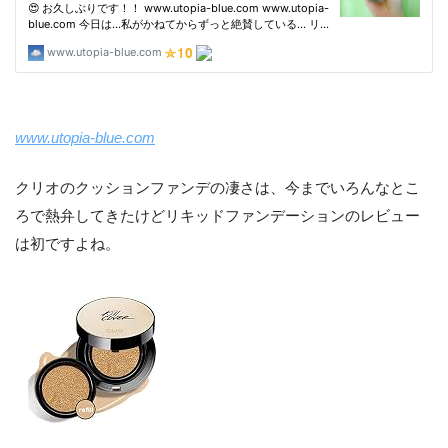
www.utopia-blue.com
クリオのクッションファンデの凄さは、今までいろんなとこ
ろで熱弁してきたけどリキッドファンデーションのレビュー
は初ですよね。