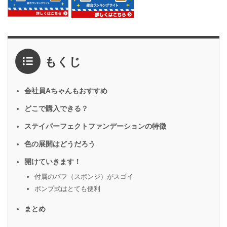
もくじ
会社員Aちゃんもおすすめ
どこで購入できる？
ステイパーフェクトファンデーションの特徴
色の展開はどうだろう
開けていきます！
付属のパフ（スポンジ）がスゴイ
ポンプ式はとても便利
まとめ