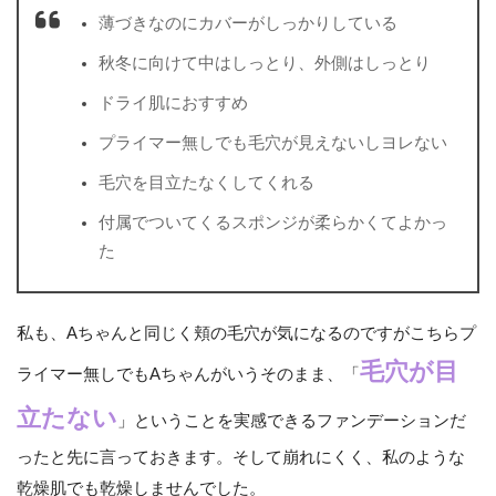
薄づきなのにカバーがしっかりしている
秋冬に向けて中はしっとり、外側はしっとり
ドライ肌におすすめ
プライマー無しでも毛穴が見えないしヨレない
毛穴を目立たなくしてくれる
付属でついてくるスポンジが柔らかくてよかっ
た
私も、Aちゃんと同じく頬の毛穴が気になるのですがこちらプ
毛穴が目
ライマー無しでもAちゃんがいうそのまま、「
立たない
」ということを実感できるファンデーションだ
ったと先に言っておきます。そして崩れにくく、私のような
乾燥肌でも乾燥しませんでした。