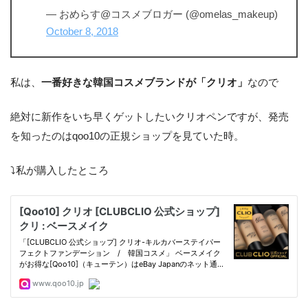
— おめらす@コスメブロガー (@omelas_makeup)
October 8, 2018
私は、
一番好きな韓国コスメブランドが「クリオ」
なので
絶対に新作をいち早くゲットしたいクリオペンですが、発売
を知ったのはqoo10の正規ショップを見ていた時。
⤵︎私が購入したところ