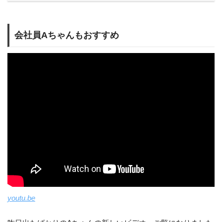
会社員Aちゃんもおすすめ
youtu.be