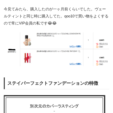
今見てみたら、購入したのが一ヶ月前くらいでした。ヴェー
ルティントと同じ時に購入してた。qoo10で買い物をよくする
ので常にVIP会員の私です😂😂
ステイパーフェクトファンデーションの特徴