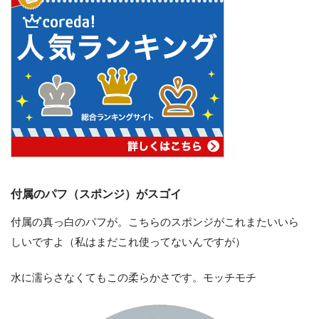
付属のパフ（スポンジ）がスゴイ
付属の真っ白のパフが。こちらのスポンジがこれまたいいら
しいですよ（私はまだこれ使ってないんですが）
水に濡らさなくてもこの柔らかさです。モッチモチ