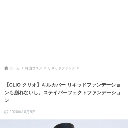
ホーム
韓国コスメ
リキッドファンデ
【CLIO クリオ】キルカバー リキッドファンデーショ
ンも崩れないし。ステイパーフェクトファンデーショ
ン
2020年10月9日