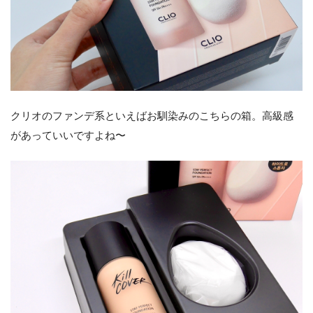
クリオのファンデ系といえばお馴染みのこちらの箱。高級感
があっていいですよね〜