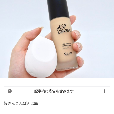
記事内に広告を含みます
皆さんこんばんは🌆