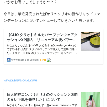
いかがお過ごしでしょうか〜？？
今日は、最近発売されたばかりのクリオの新作リキッドファ
ンデーションについてレビューしていきたいと思います。
www.utopia-blue.com