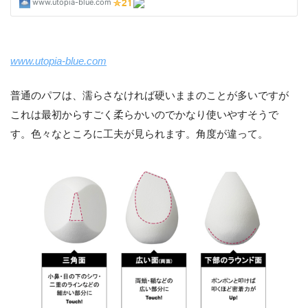
www.utopia-blue.com
普通のパフは、濡らさなければ硬いままのことが多いですが
これは最初からすごく柔らかいのでかなり使いやすそうで
す。色々なところに工夫が見られます。角度が違って。