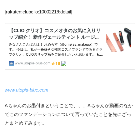
[rakuten:clubclio:10002219:detail]
www.utopia-blue.com
Aちゃんのお墨付きということで、、、Aちゃんが動画のなか
でこのファンデーションについて言っていたことを先にざっ
とまとめてみます。