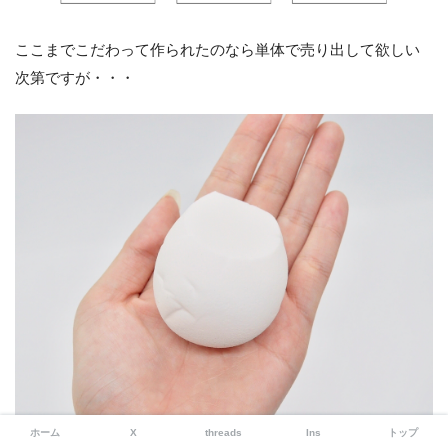
ここまでこだわって作られたのなら単体で売り出して欲しい
次第ですが・・・
ホーム
X
threads
Ins
トップ