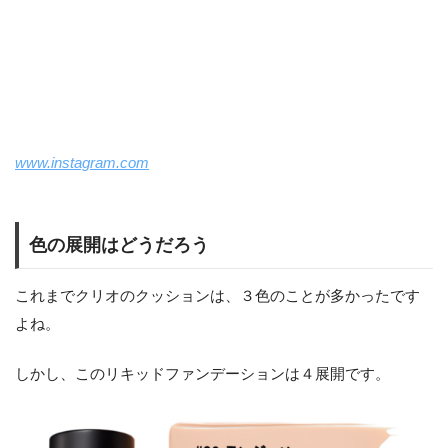
www.instagram.com
色の展開はどうだろう
これまでクリオのクッションは、３色のことが多かったです
よね。
しかし、このリキッドファンデーションは４展開です。