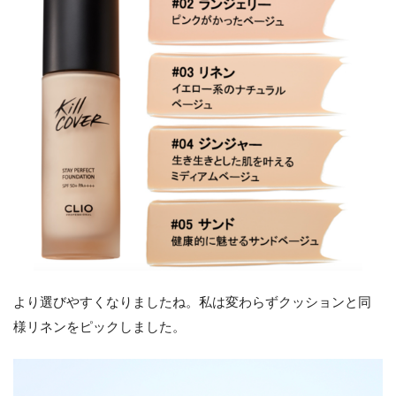
より選びやすくなりましたね。私は変わらずクッションと同
様リネンをピックしました。