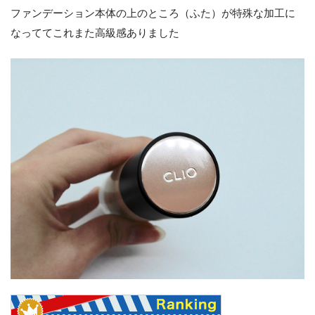
ファンデーション本体の上のところ（ふた）が特殊な加工に
なっててこれまた高級感ありました