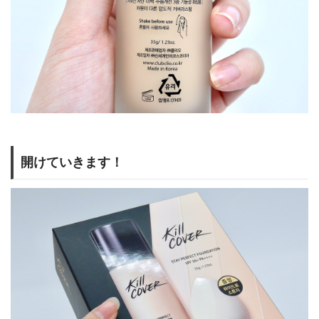
開けていきます！