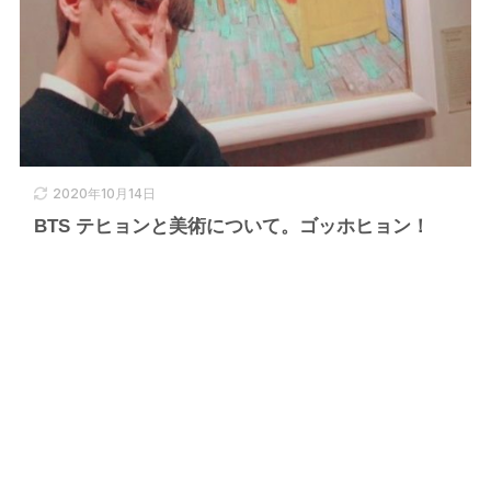
2020年10月14日
BTS テヒョンと美術について。ゴッホヒョン！