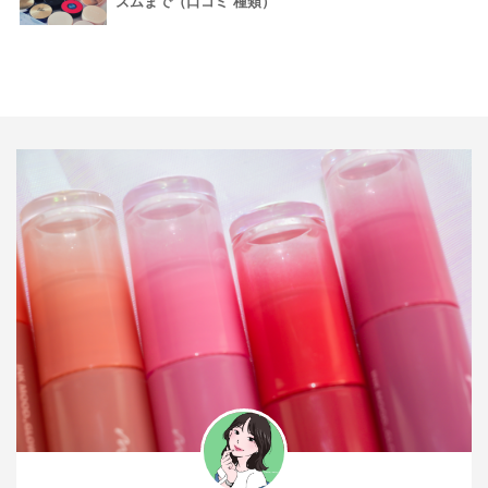
ズムまで（口コミ 種類）