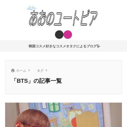
韓国コスメ好きなコスメオタクによるブログ🦭
ホーム
タグ
「BTS」の記事一覧