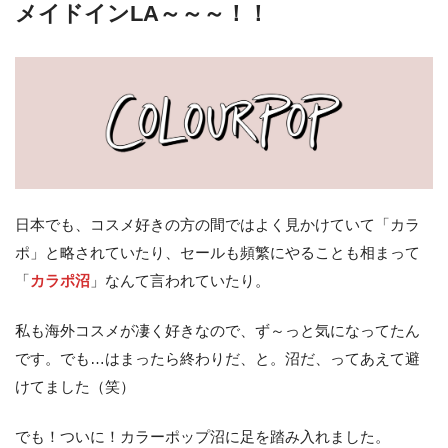
メイドインLA～～～！！
日本でも、コスメ好きの方の間ではよく見かけていて「カラ
ポ」と略されていたり、セールも頻繁にやることも相まって
「
カラポ沼
」なんて言われていたり。
私も海外コスメが凄く好きなので、ず～っと気になってたん
です。でも…はまったら終わりだ、と。沼だ、ってあえて避
けてました（笑）
でも！ついに！カラーポップ沼に足を踏み入れました。