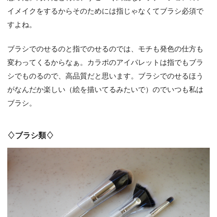
イメイクをするからそのためには指じゃなくてブラシ必須で
すよね。
ブラシでのせるのと指でのせるのでは、モチも発色の仕方も
変わってくるからなぁ。カラポのアイパレットは指でもブラ
シでものるので、高品質だと思います。ブラシでのせるほう
がなんだか楽しい（絵を描いてるみたいで）のでいつも私は
ブラシ。
♢ブラシ類♢