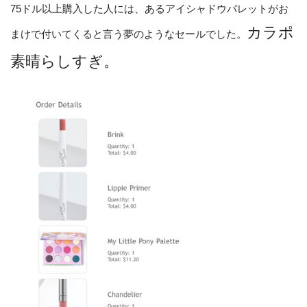
75ドル以上購入した人には、あるアイシャドウパレットがお
カラポ
まけで付いてくると言う夢のようなセールでした。
素晴らしすぎ。