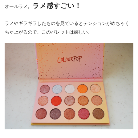
ラメ感すごい！
オールラメ。
ラメやギラギラしたものを見ているとテンションがめちゃく
ちゃ上がるので、このパレットは嬉しい。