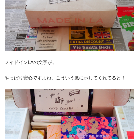
メイドインLAの文字が。
やっぱり安心ですよね、こういう風に示してくれてると！