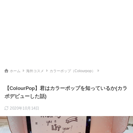
ホーム
海外コスメ
カラーポップ（Colourpop）
【ColourPop】君はカラーポップを知っているか(カラ
ポデビューした話)
2020年10月14日