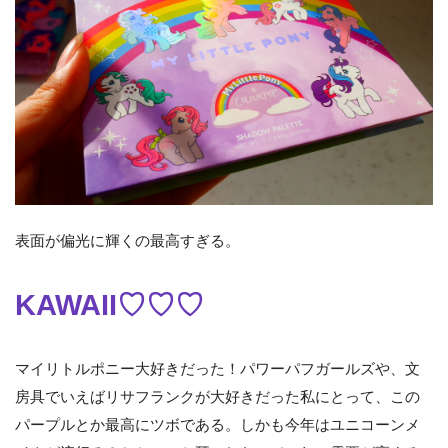
表面が偏光に輝くの最高すぎる。
KAWAII♡♡♡
マイリトルポニー大好きだった！パワーパフガールズや、文
房具でいえばリサフランクが大好きだった私にとって、この
パープルとか最高にツボである。しかも今年はユニコーンメ