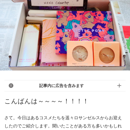
記事内に広告を含みます
こんばんは～～～～！！！！
さて。今日はあるコスメたちを遥々ロサンゼルスからお迎え
したのでご紹介します。聞いたことがある方も多いかもしれ