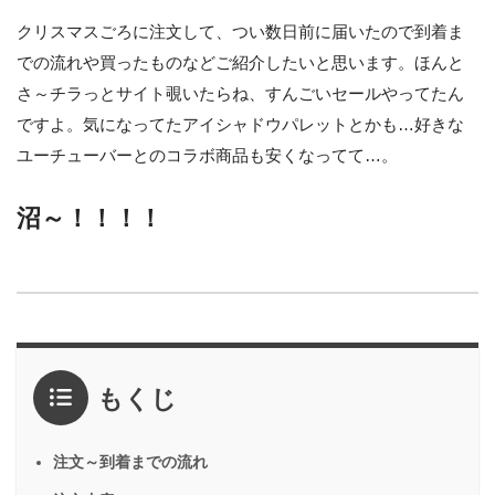
クリスマスごろに注文して、つい数日前に届いたので到着ま
での流れや買ったものなどご紹介したいと思います。ほんと
さ～チラっとサイト覗いたらね、すんごいセールやってたん
ですよ。気になってたアイシャドウパレットとかも…好きな
ユーチューバーとのコラボ商品も安くなってて…。
沼～！！！！
もくじ
注文～到着までの流れ