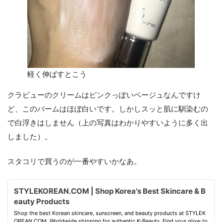
軽く伸ばすとこう
クラビューのクリームはピンクっぽいベージュなんですけ
ど、このバームはほぼ白いです。しかしスッと肌に馴染むの
で白浮きはしません（上の写真はわかりやすいように多く出
しました）。
スタコリで買うのが一番やすいかなあ。