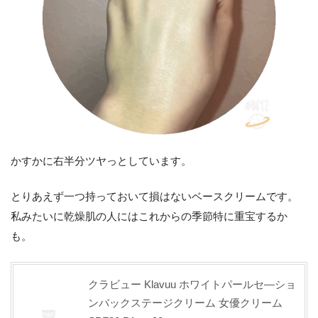
かすかに右半分ツヤっとしています。
とりあえず一つ持っておいて損はないベースクリームです。
私みたいに乾燥肌の人にはこれからの季節特に重宝するか
も。
クラビュー Klavuu ホワイトパールセ―ショ
ンバックステージクリーム 女優クリーム