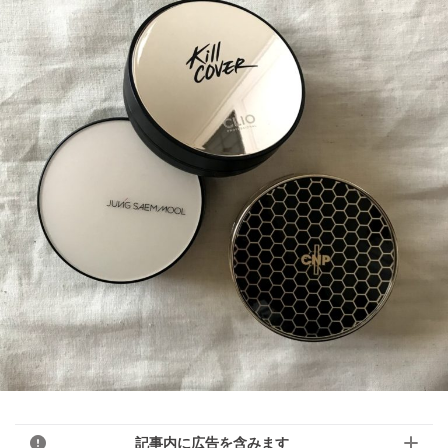
記事内に広告を含みます