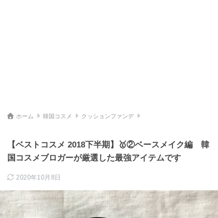
ホーム
韓国コスメ
クッションファンデ
【ベストコスメ 2018下半期】🥇②ベースメイク編 韓
国コスメブロガーが厳選した最強アイテムです
2020年10月8日