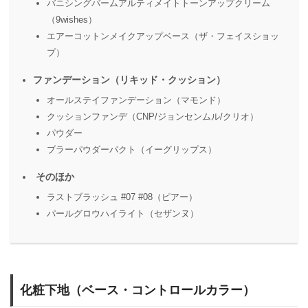
バニシングバームアルティメイトトーンアップクリーム
（9wishes）
エアーコットンメイクアップベース（ザ・フェイスショッ
プ）
ファンデーション（リキッド・クッション）
オールステイファンデーション（マモンド）
クッションファンデ（CNP/ジョンセンムル/クリオ）
パウダー
ブラーパウダーパクト（イーグリップス）
そのほか
ラストブラッシュ #07 #08（ピアー）
パールグロウハイライト（セザンヌ）
化粧下地（ベース・コントロールカラー）