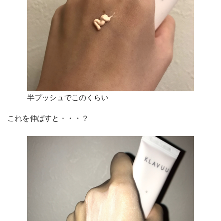
半プッシュでこのくらい
これを伸ばすと・・・？