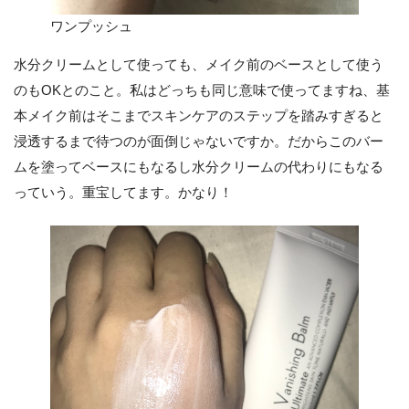
ワンプッシュ
水分クリームとして使っても、メイク前のベースとして使う
のもOKとのこと。私はどっちも同じ意味で使ってますね、基
本メイク前はそこまでスキンケアのステップを踏みすぎると
浸透するまで待つのが面倒じゃないですか。だからこのバー
ムを塗ってベースにもなるし水分クリームの代わりにもなる
っていう。重宝してます。かなり！