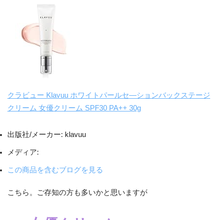
クラビュー Klavuu ホワイトパールセ―ションバックステージ
クリーム 女優クリーム SPF30 PA++ 30g
出版社/メーカー:
klavuu
メディア:
この商品を含むブログを見る
こちら。ご存知の方も多いかと思いますが