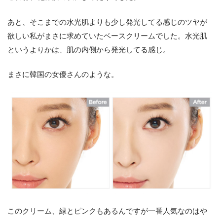
あと、そこまでの水光肌よりも少し発光してる感じのツヤが
欲しい私がまさに求めていたベースクリームでした。水光肌
というよりかは、肌の内側から発光してる感じ。
まさに韓国の女優さんのような。
このクリーム、緑とピンクもあるんですが一番人気なのはや