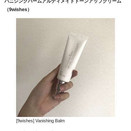
バニシングバームアルティメイトトーンアップクリーム
（9wishes）
[9wishes] Vanishing Balm