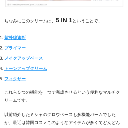
5 IN 1
ちなみにこのクリームは、
ということで、
紫外線遮断
プライマー
メイクアップベース
トーンアップクリーム
フィクサー
これら５つの機能を一つで完成させるという便利なマルチク
リームです。
以前紹介したミシャのグロウベースも多機能バームでした
が、最近は韓国コスメこのようなアイテムが多くてどんどん