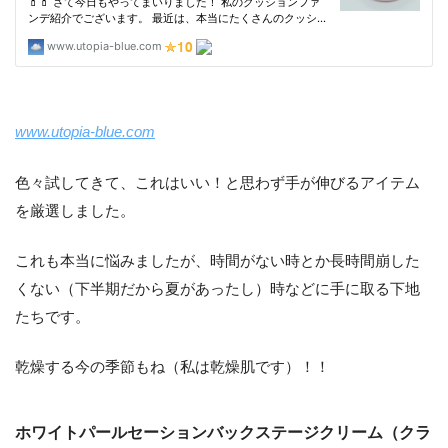
www.utopia-blue.com
色々試してきて、これはいい！と思わず手が伸びるアイテム
を厳選しました。
これも本当に悩みましたが、時間がない時とか長時間崩した
くない（下半期だから夏があったし）時などに手に取る下地
たちです。
乾燥する今の季節もね（私は乾燥肌です）！！
ホワイトパールセーションバックステージクリーム（クラ