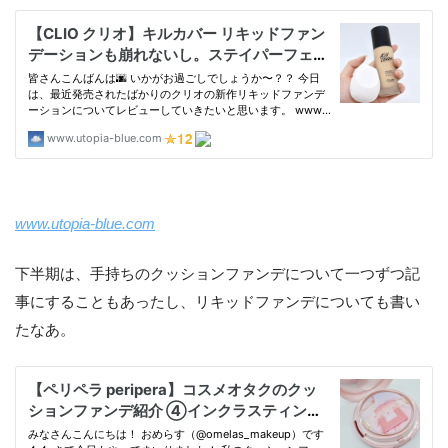
www.utopia-blue.com
下半期は、手持ちのクッションファンデについて一つずつ記
事にすることもあったし、リキッドファンデについても書い
たなあ。