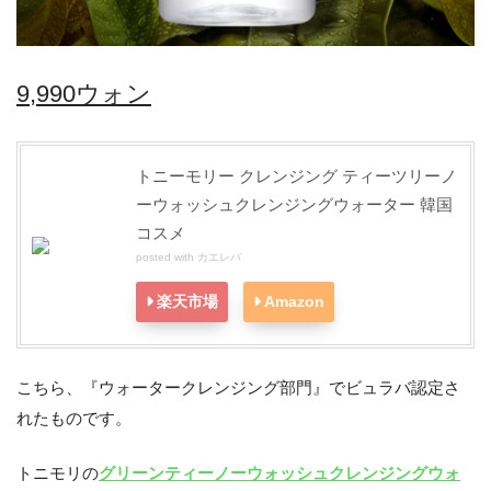
9,990ウォン
トニーモリー クレンジング ティーツリーノ
ーウォッシュクレンジングウォーター 韓国
コスメ
posted with
カエレバ
楽天市場
Amazon
こちら、『ウォータークレンジング部門』でビュラバ認定さ
れたものです。
トニモリの
グリーンティーノーウォッシュクレンジングウォ