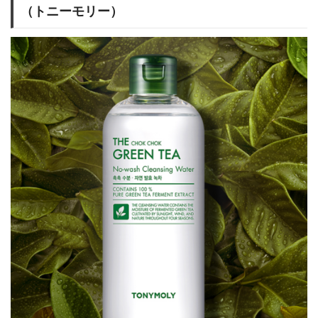
（トニーモリー）