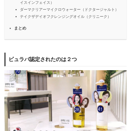
イスインフェイス）
ダーマクリアーマイクロウォーター（ドクタージャルト）
テイクザデイオフクレンジングオイル（クリニーク）
まとめ
ビュラバ認定されたのは２つ