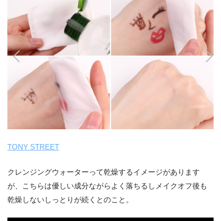
TONY STREET
クレンジングウォーターって乾燥するイメージがあります
が、こちらは優しい成分ながらよく落ちるしメイクオフ後も
乾燥しないしっとりが続くとのこと。