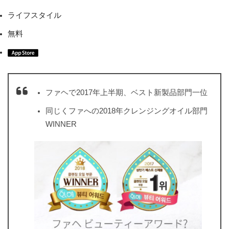
ライフスタイル
無料
ファヘで2017年上半期、ベスト新製品部門一位
同じくファへの2018年クレンジングオイル部門
WINNER