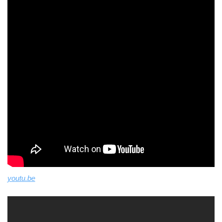
youtu.be