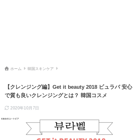
ホーム
韓国スキンケア
【クレンジング編】Get it beauty 2018 ビュラバ 安心
で質も良いクレンジングとは？ 韓国コスメ
2020年10月7日