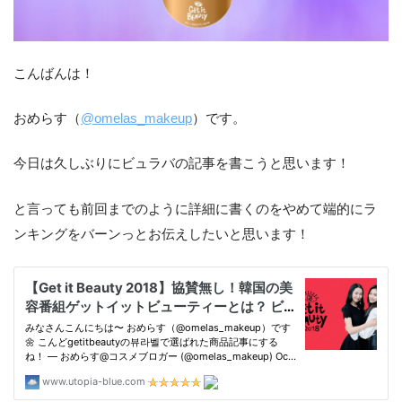
こんばんは！
おめらす（
@omelas_makeup
）です。
今日は久しぶりにビュラバの記事を書こうと思います！
と言っても前回までのように詳細に書くのをやめて端的にラ
ンキングをバーンっとお伝えしたいと思います！