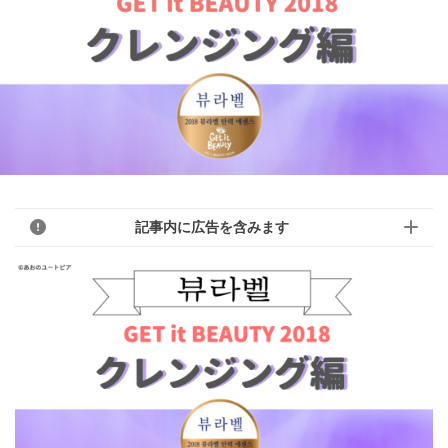
記事内に広告を含みます