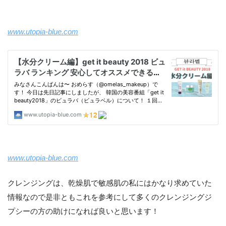
www.utopia-blue.com
www.utopia-blue.com
クレンジングは、乾燥肌で敏感肌の私にはかなり求めていた
情報なので是非ともこれを参考にして多くのクレンジングジ
プシーの方の助けになれば良いと思います！