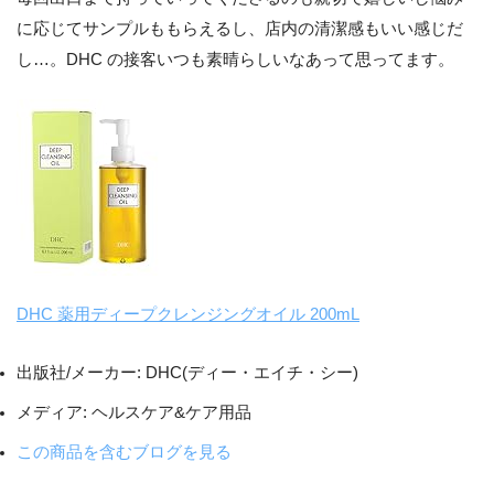
に応じてサンプルももらえるし、店内の清潔感もいい感じだ
し…。DHC の接客いつも素晴らしいなあって思ってます。
DHC 薬用ディープクレンジングオイル 200mL
出版社/メーカー:
DHC(ディー・エイチ・シー)
メディア:
ヘルスケア&ケア用品
この商品を含むブログを見る