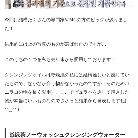
今回は結構たくさんの専門家やMCの方のピックが残りまし
た！
結果的には上の写真のものが選ばれたのですが…
このうちの１つを私も去年末から愛用しております！
クレンジングオイルは乾燥肌の私には結構難しいと感じてい
たもので、なかなか合う物がなかったのですが（そのためバ
ニラコの物を長く愛用）、ここでビュラバを通して購入した
物が本当にいいものなのでささっと結果から発表しますね(
◠‿◠ )
🥇緑茶ノーウォッシュクレンジングウォーター