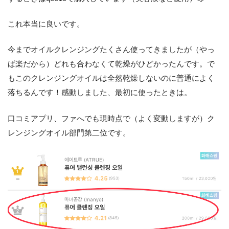
これ本当に良いです。
今までオイルクレンジングたくさん使ってきましたが（やっ
ぱ楽だから）どれも合わなくて乾燥がひどかったんです。で
もこのクレンジングオイルは全然乾燥しないのに普通によく
落ちるんです！感動しました、最初に使ったときは。
口コミアプリ、ファへでも現時点で（よく変動しますが）ク
レンジングオイル部門第二位です。