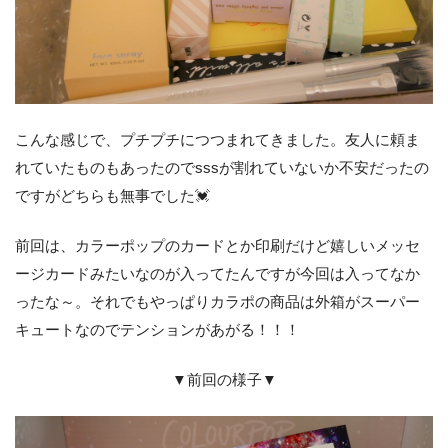
こんな感じで、プチプチにつつまれてきました。友人に頼ま
れていたものもあったのでsssが割れていないか不安だったの
ですがどちらも無事でした💓
前回は、カラーポップのカードとか印刷だけど嬉しいメッセ
ージカードみたいなのが入ってたんですが今回は入ってなか
ったな～。それでもやっぱりカラポの商品は外箱がスーパー
キュートなのでテンションがあがる！！！
▼前回の様子▼