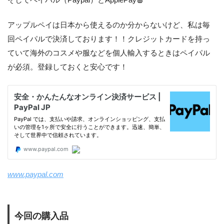
そしてペイパル（Paypal）とApplePay🍎
アップルペイは日本から使えるのか分からないけど、私は毎
回ペイパルで決済しております！！クレジットカードを持っ
ていて海外のコスメや服などを個人輸入するときはペイパル
が必須。登録しておくと安心です！
www.paypal.com
今回の購入品