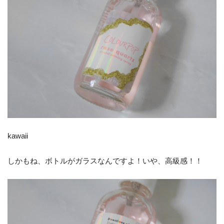
kawaii
しかもね、ボトルがガラスなんですよ！いや、高級感！！