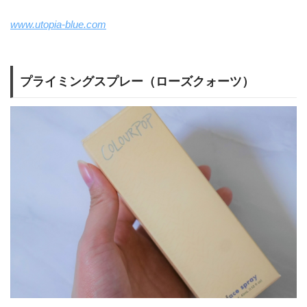
www.utopia-blue.com
プライミングスプレー（ローズクォーツ）