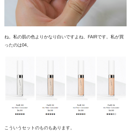
ね。私の肌の色よりかなり白いですよね、FAIRです。私が買
ったのは04。
こういうセットのものもあります。