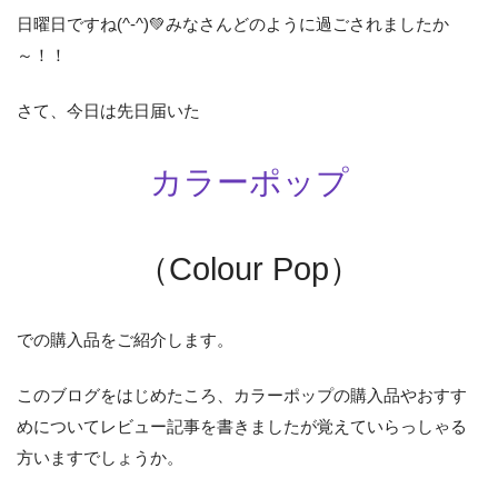
日曜日ですね(^-^)💚みなさんどのように過ごされましたか
～！！
さて、今日は先日届いた
カラーポップ
（Colour Pop）
での購入品をご紹介します。
このブログをはじめたころ、カラーポップの購入品やおすす
めについてレビュー記事を書きましたが覚えていらっしゃる
方いますでしょうか。