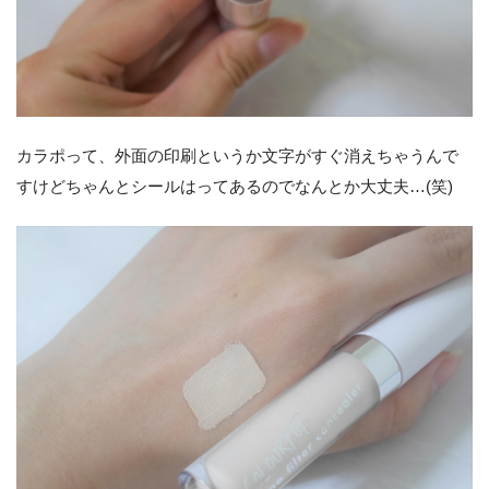
カラポって、外面の印刷というか文字がすぐ消えちゃうんで
すけどちゃんとシールはってあるのでなんとか大丈夫…(笑)