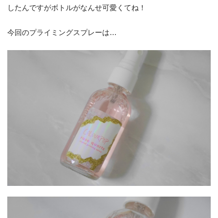
したんですがボトルがなんせ可愛くてね！
今回のプライミングスプレーは…