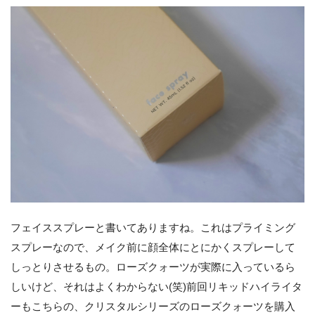
フェイススプレーと書いてありますね。これはプライミング
スプレーなので、メイク前に顔全体にとにかくスプレーして
しっとりさせるもの。ローズクォーツが実際に入っているら
しいけど、それはよくわからない(笑)前回リキッドハイライタ
ーもこちらの、クリスタルシリーズのローズクォーツを購入