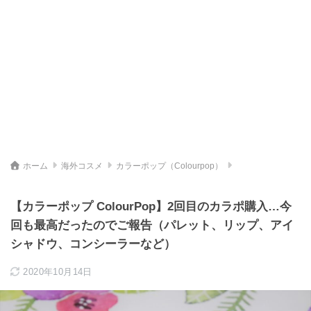
ホーム
海外コスメ
カラーポップ（Colourpop）
【カラーポップ ColourPop】2回目のカラポ購入…今
回も最高だったのでご報告（パレット、リップ、アイ
シャドウ、コンシーラーなど）
2020年10月14日