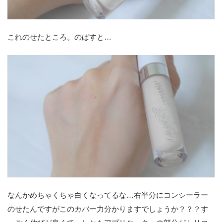
これのせたところ。のばすと…
なんかめちゃくちゃ白くなってるな…右半分にコンシーラー
のせたんですがこのカバー力分かりますでしょうか？？？す