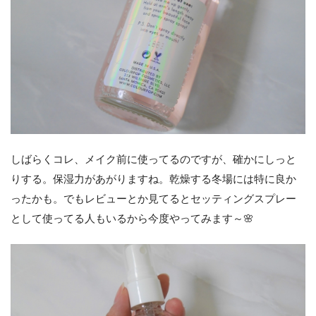
しばらくコレ、メイク前に使ってるのですが、確かにしっと
りする。保湿力があがりますね。乾燥する冬場には特に良か
ったかも。でもレビューとか見てるとセッティングスプレー
として使ってる人もいるから今度やってみます～🌸