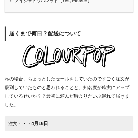
アイシャドウパレット（Yes, Please!）
届くまで何日？配送について
私の場合、ちょっとしたセールをしていたのですごく注文が
殺到していたものと思われることと、知名度が確実にアップ
しているせいか？？最初に頼んだ時よりだいぶ遅れて届きま
した。
注文・・・
4月16日