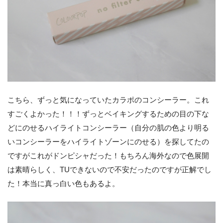
こちら、ずっと気になっていたカラポのコンシーラー。これ
すごくよかった！！！ずっとベイキングするための目の下な
どにのせるハイライトコンシーラー（自分の肌の色より明る
いコンシーラーをハイライトゾーンにのせる）を探してたの
ですがこれがドンピシャだった！もちろん海外なので色展開
は素晴らしく、TUできないので不安だったのですが正解でし
た！本当に真っ白い色もあるよ。