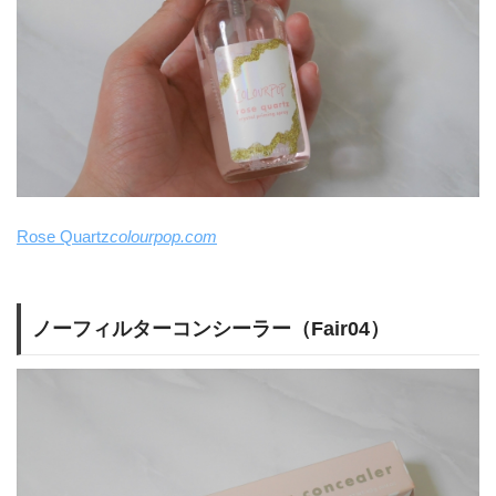
Rose Quartz
colourpop.com
ノーフィルターコンシーラー（Fair04）