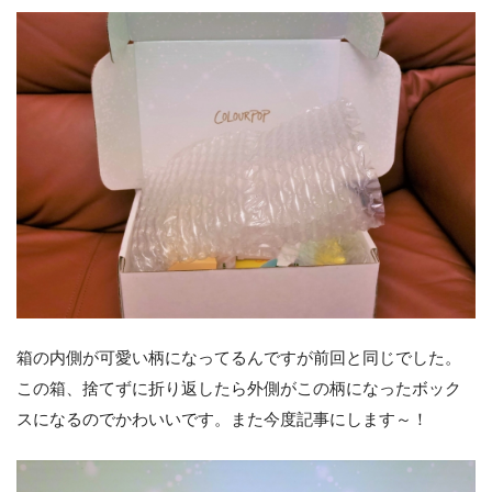
箱の内側が可愛い柄になってるんですが前回と同じでした。
この箱、捨てずに折り返したら外側がこの柄になったボック
スになるのでかわいいです。また今度記事にします～！