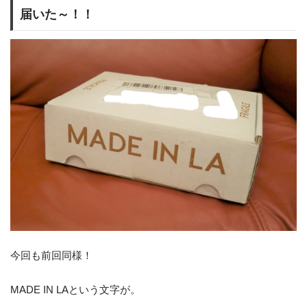
届いた～！！
今回も前回同様！
MADE IN LAという文字が。