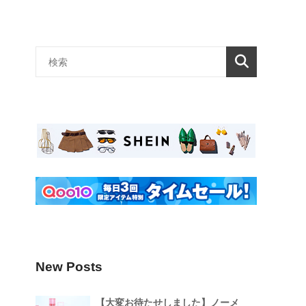
New Posts
【大変お待たせしました】ノーメ