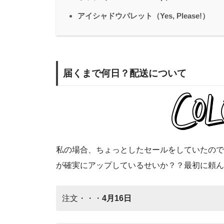
アイシャドウパレット（Yes, Please!）
届くまで何日？配送について
私の場合、ちょっとしたセールをしていたので
が確実にアップしているせいか？？最初に頼ん
注文・・・
4月16日