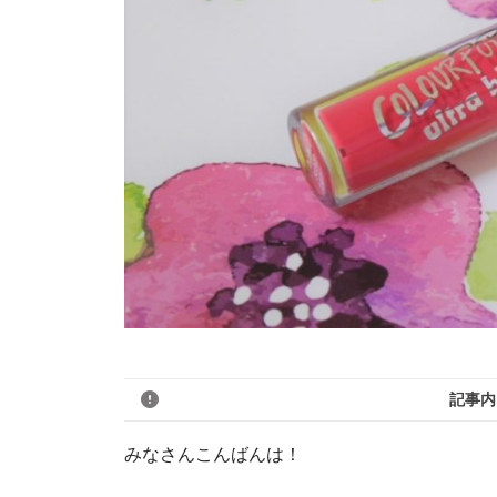
記事内
みなさんこんばんは！