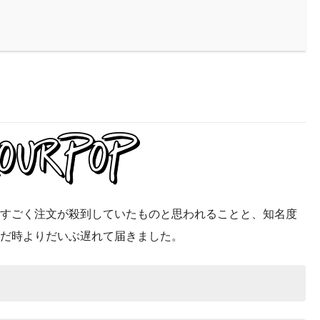
すごく注文が殺到していたものと思われることと、知名度
だ時よりだいぶ遅れて届きました。