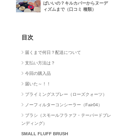
ばいいの？キルカバーからヌーデ
ィズムまで（口コミ 種類）
目次
届くまで何日？配送について
支払い方法は？
今回の購入品
届いた～！！
プライミングスプレー（ローズクォーツ）
ノーフィルターコンシーラー（Fair04）
ブラシ（スモールフラァフ・テーパードブレ
ンディング）
SMALL FLUFF BRUSH