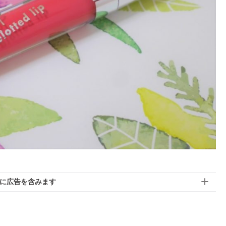
に広告を含みます