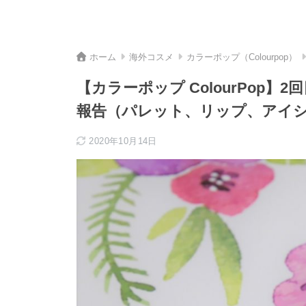
ホーム
海外コスメ
カラーポップ（Colourpop）
【カラーポップ ColourPop
報告（パレット、リップ、アイ
2020年10月14日