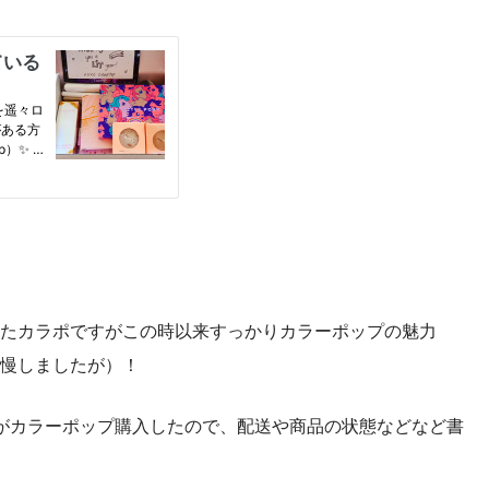
たカラポですがこの時以来すっかりカラーポップの魅力
慢しましたが）！
がカラーポップ購入したので、配送や商品の状態などなど書