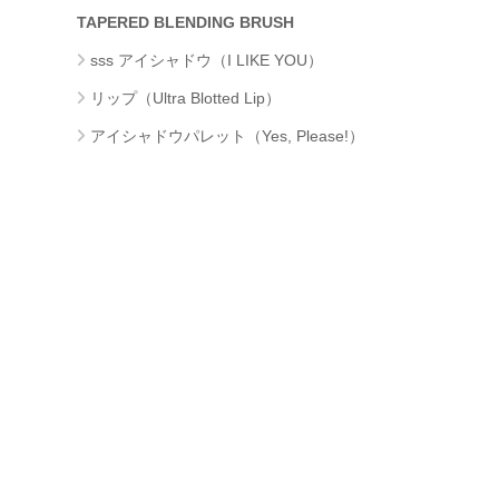
TAPERED BLENDING BRUSH
sss アイシャドウ（I LIKE YOU）
リップ（Ultra Blotted Lip）
アイシャドウパレット（Yes, Please!）