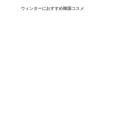
ウィンターにおすすめ韓国コスメ