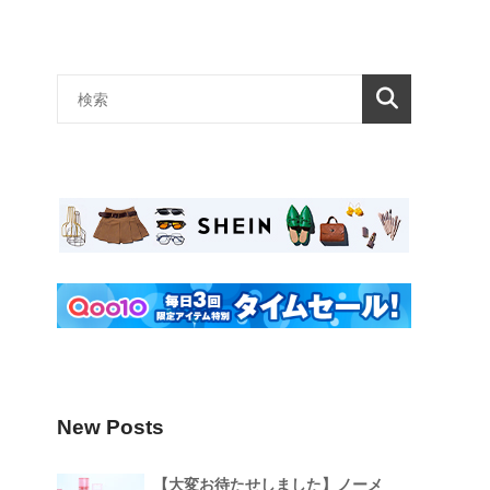
New Posts
【大変お待たせしました】ノーメ