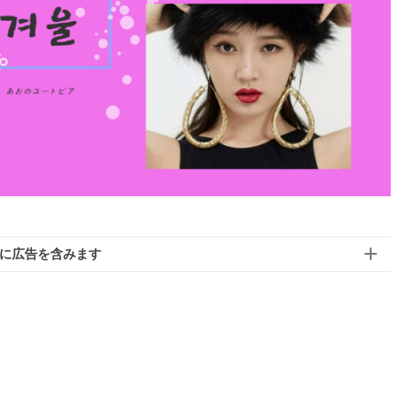
に広告を含みます