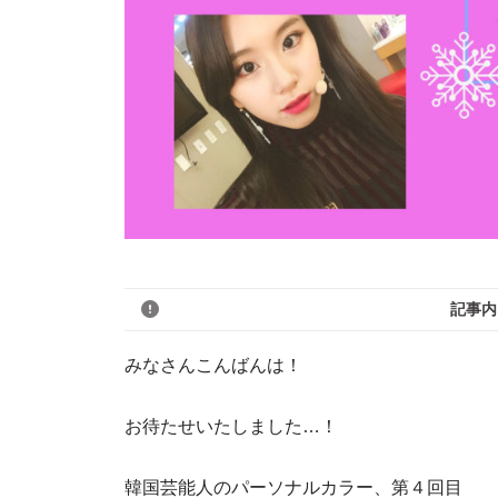
記事内
みなさんこんばんは！
お待たせいたしました…！
韓国芸能人のパーソナルカラー、第４回目