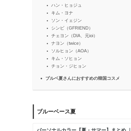
ハン・ヒョジュ
キム・ヨナ
ソン・イェジン
シンビ（GFRIEND）
チェヨン（DIA、元ioi）
ナヨン（twice）
ソルヒョン（AOA）
キム・ソヒョン
チョン・ジヒョン
ブルベ夏さんにおすすめの韓国コスメ
ブルーベース夏