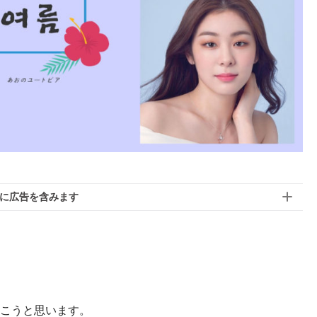
に広告を含みます
こうと思います。