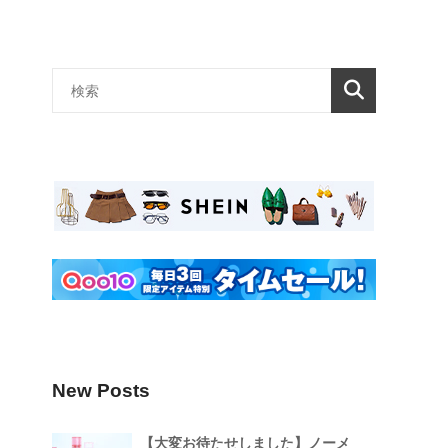
New Posts
【大変お待たせしました】ノーメ