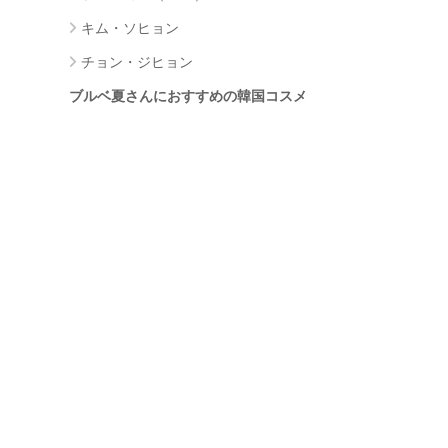
キム・ソヒョン
チョン・ジヒョン
ブルベ夏さんにおすすめの韓国コスメ