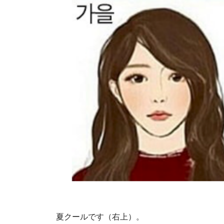
夏クールです（右上）。