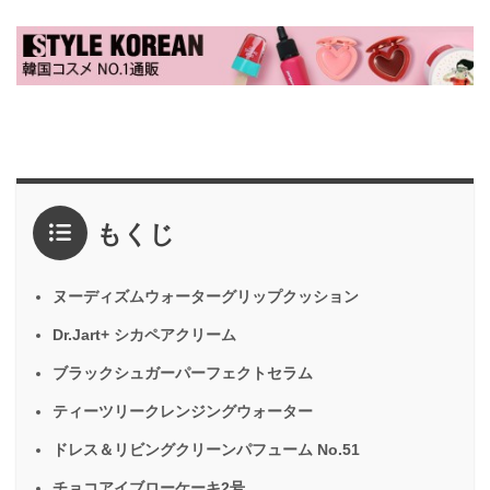
もくじ
ヌーディズムウォーターグリップクッション
Dr.Jart+ シカペアクリーム
ブラックシュガーパーフェクトセラム
ティーツリークレンジングウォーター
ドレス＆リビングクリーンパフューム No.51
チョコアイブローケーキ2号