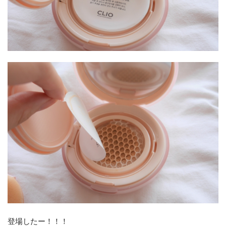
登場したー！！！