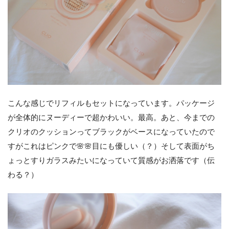
こんな感じでリフィルもセットになっています。パッケージ
が全体的にヌーディーで超かわいい。最高。あと、今までの
クリオのクッションってブラックがベースになっていたので
すがこれはピンクで🌸🌸目にも優しい（？）そして表面がち
ょっとすりガラスみたいになっていて質感がお洒落です（伝
わる？）