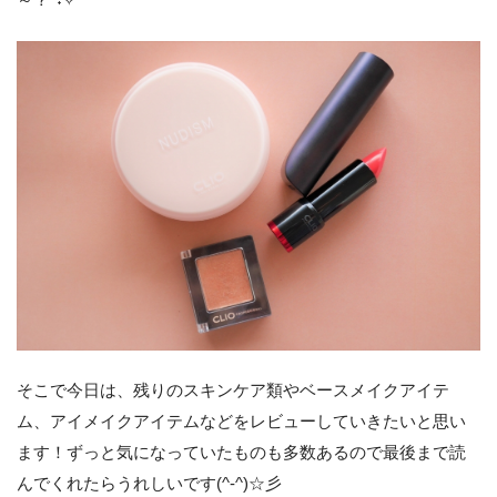
～？°˖✧
そこで今日は、残りのスキンケア類やベースメイクアイテ
ム、アイメイクアイテムなどをレビューしていきたいと思い
ます！ずっと気になっていたものも多数あるので最後まで読
んでくれたらうれしいです(^-^)☆彡