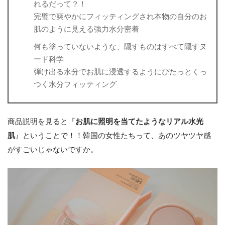
れるだって？！
完璧で爽やかにフィッティングされ本物の自分のお
肌のように見える強力水分密着
何も塗っていないような、隠すものはすべて隠すヌ
ード科学
弾け出る水分でお肌に浸透するようにぴたっとくっ
つく水分フィッティング
商品説明を見ると『
お肌に照明を当てたようなリアル水光
肌
』ということで！！韓国の女性たちって、あのツヤツヤ感
がすごいじゃないですか。