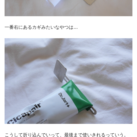
一番右にあるカギみたいなやつは…
こうして折り込んでいって、最後まで使いきれるっていう。