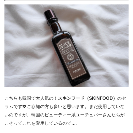
こちらも韓国で大人気の！
スキンフード（SKINFOOD）
のセ
ラムです💖ご存知の方も多いと思います。まだ使用していな
いのですが、韓国のビューティー系ユーチュバーさんたちが
こぞってこれを愛用しているので…。