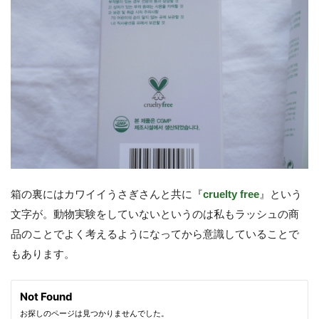
箱の裏にはカワイイうさぎさんと共に『
cruelty free
』という
文字が。動物実験をしていないというのは私もラッシュの商
品のことでよく考えるようになってから意識していることで
もあります。