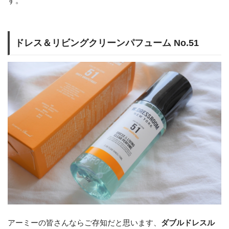
す。
ドレス＆リビングクリーンパフューム No.51
アーミーの皆さんならご存知だと思います、
ダブルドレスル