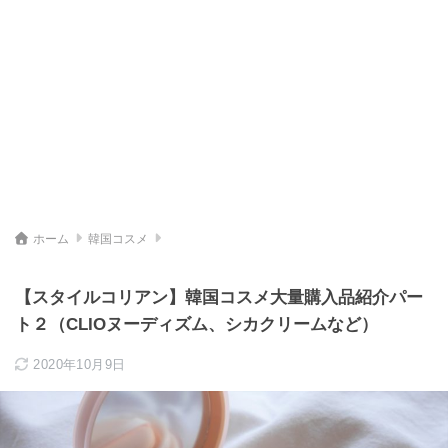
ホーム
韓国コスメ
【スタイルコリアン】韓国コスメ大量購入品紹介パー
ト２（CLIOヌーディズム、シカクリームなど）
2020年10月9日