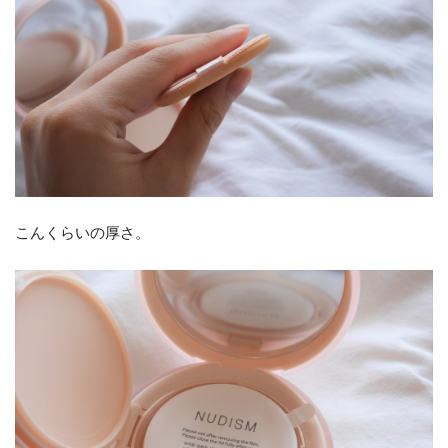
こんくらいの厚さ。