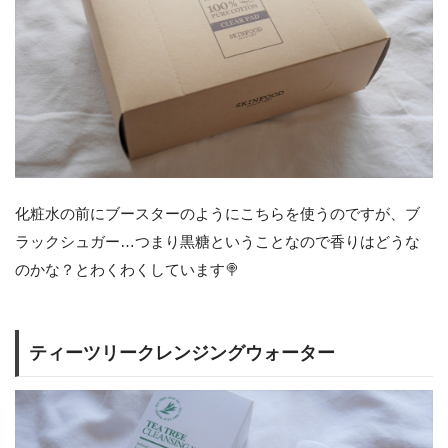
化粧水の前にブースターのようにこちらを使うのですが、ブ
ラックシュガー…つまり黒糖ということなので香りはどうな
のかな？とわくわくしています🍭
ティーツリークレンジングウォーター