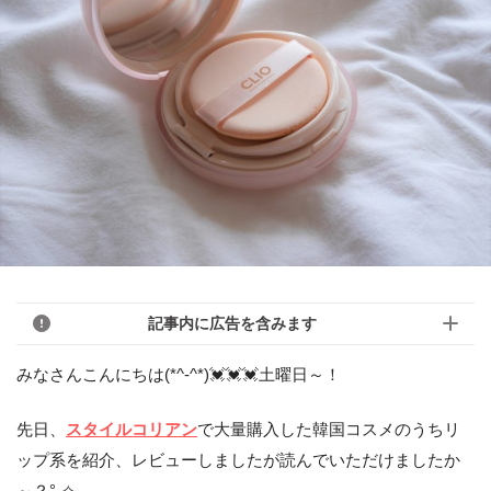
記事内に広告を含みます
みなさんこんにちは(*^-^*)💓💓💓土曜日～！
先日、
スタイルコリアン
で大量購入した韓国コスメのうちリ
ップ系を紹介、レビューしましたが読んでいただけましたか