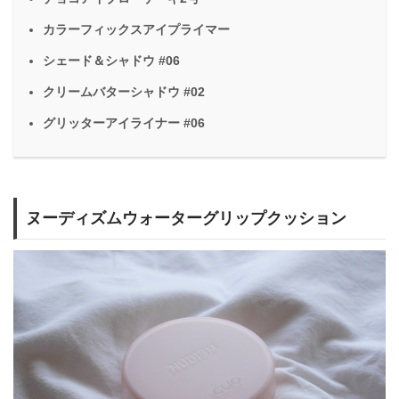
カラーフィックスアイプライマー
シェード＆シャドウ #06
クリームバターシャドウ #02
グリッターアイライナー #06
ヌーディズムウォーターグリップクッション