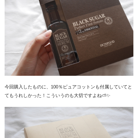
今回購入したものに、100％ピュアコットンも付属していてと
てもうれしかった！こういうのも大切ですよね⛅✨