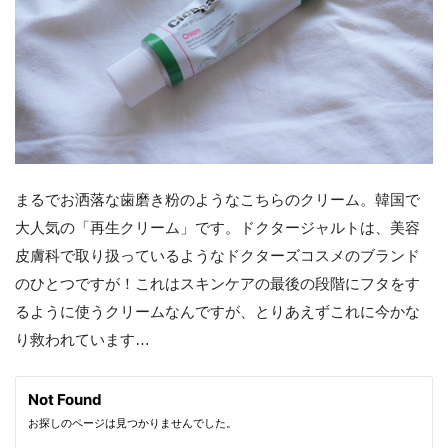
まるでお洒落な歯磨き粉のようなこちらのクリーム。韓国で
大人気の「再生クリーム」です。ドクタージャルトは、美容
皮膚科で取り扱っているようなドクターズコスメのブランド
のひとつですが！これはスキンケアの最後の段階にフタをす
るように使うクリームなんですが、とりあえずこれに今かな
り救われています…