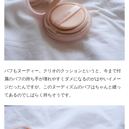
パフもヌーディー。クリオのクッションというと、今まで付
属のパフの持ち手が壊れやすくダメになるのがはやいイメー
ジだったんですが、このヌーディズムのパフはちゃんと縫っ
てあるのでしばらく持ちそうです。