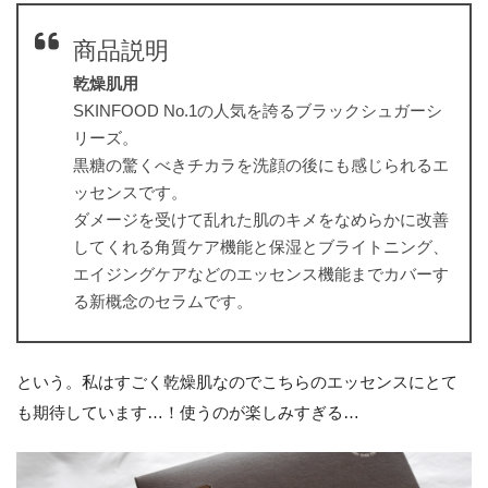
商品説明
乾燥肌用
SKINFOOD No.1の人気を誇るブラックシュガーシ
リーズ。
黒糖の驚くべきチカラを洗顔の後にも感じられるエ
ッセンスです。
ダメージを受けて乱れた肌のキメをなめらかに改善
してくれる角質ケア機能と保湿とブライトニング、
エイジングケアなどのエッセンス機能までカバーす
る新概念のセラムです。
という。私はすごく乾燥肌なのでこちらのエッセンスにとて
も期待しています…！使うのが楽しみすぎる…