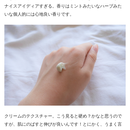
ナイスアイディアすぎる。香りはミントみたいなハーブみた
いな個人的には心地良い香りです。
クリームのテクスチャー。こう見ると硬め？かなと思うので
すが、肌にのばすと伸びが良いんです！とにかく、うまく言