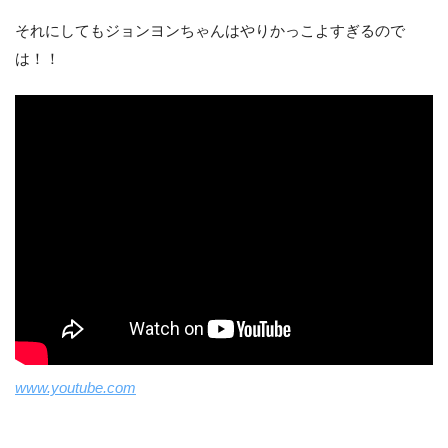
それにしてもジョンヨンちゃんはやりかっこよすぎるので
は！！
www.youtube.com