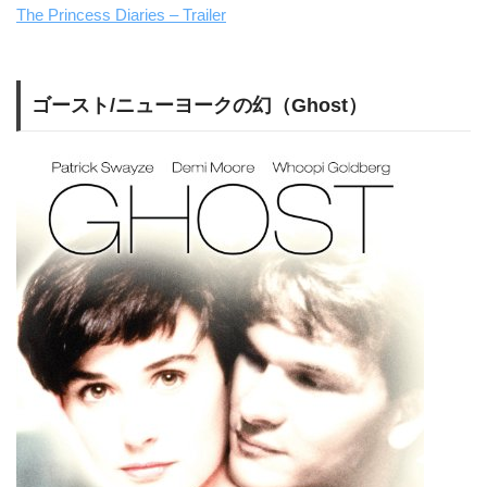
The Princess Diaries – Trailer
ゴースト/ニューヨークの幻（Ghost）