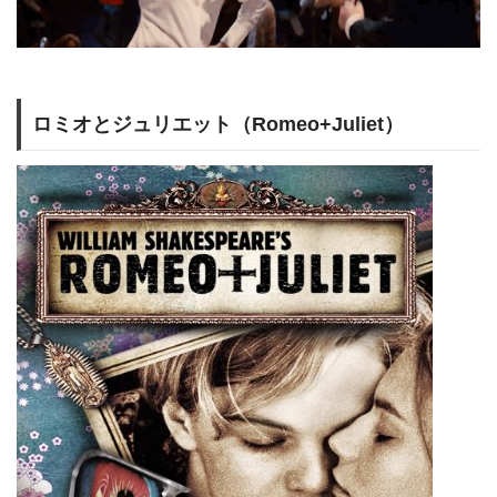
ロミオとジュリエット（Romeo+Juliet）