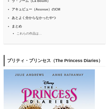
ラ・ブーム（La Boum）
アキュビュー（Acuvue）のCM
あとよく分からなかったやつ
まとめ
これらの作品は…
プリティ・プリンセス（The Princess Diaries）