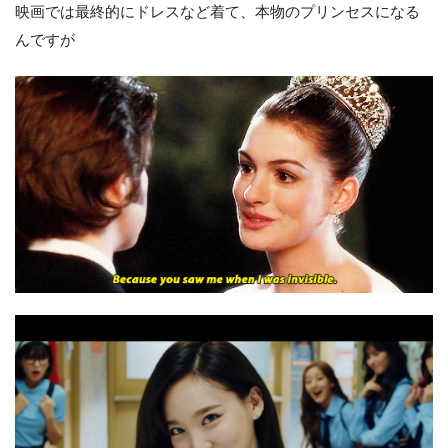
映画では最終的にドレスなど着て、本物のプリンセスになる
んですが