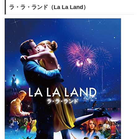
ラ・ラ・ランド（La La Land）