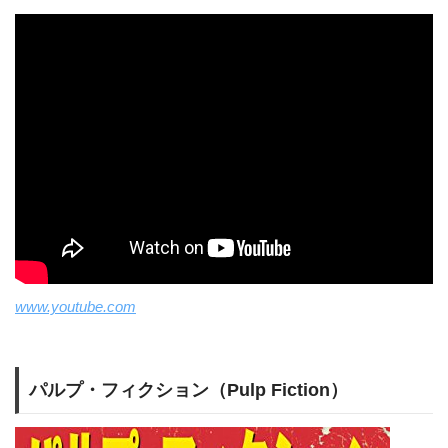
www.youtube.com
パルプ・フィクション（Pulp Fiction）