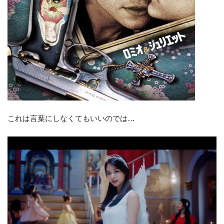
これは言葉にしなくてもいいのでは…