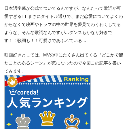
日本語字幕が公式でついてるんですが、なんたって歌詞が可
愛すぎるTT まさにタイトル通りで、まだ恋愛についてよくわ
からなくて映画やドラマの中の世界を夢見てわくわくしてる
ような、そんな歌詞なんですが…ダンスもかなり好きで
す！！歌詞も！！可愛さであふれている…
映画好きとしては、MVの中にたくさん出てくる『どこかで観
たことのあるシーン』が気になったので今回この記事を書い
てみます。