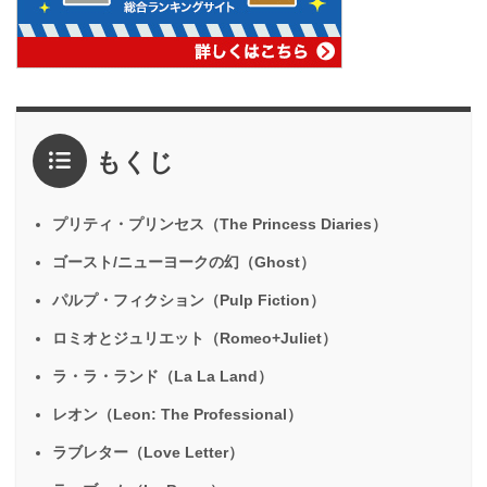
もくじ
プリティ・プリンセス（The Princess Diaries）
ゴースト/ニューヨークの幻（Ghost）
パルプ・フィクション（Pulp Fiction）
ロミオとジュリエット（Romeo+Juliet）
ラ・ラ・ランド（La La Land）
レオン（Leon: The Professional）
ラブレター（Love Letter）