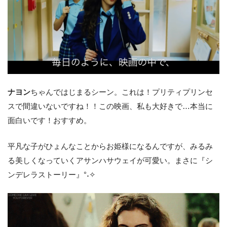
ナヨン
ちゃんではじまるシーン。これは！プリティプリンセ
スで間違いないですね！！この映画、私も大好きで…本当に
面白いです！おすすめ。
平凡な子がひょんなことからお姫様になるんですが、みるみ
る美しくなっていくアサンハサウェイが可愛い。まさに『シ
ンデレラストーリー』°˖✧