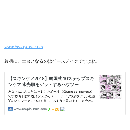
www.instagram.com
最初に、土台となるのはベースメイクですよね。