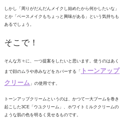
しかし「周りがだんだんメイクし始めたから何かしたいな」
とか「ベースメイクもちょっと興味がある」という気持ちも
あるでしょう。
そこで！
そんな方々に、一つ提案をしたいと思います。使うのはあく
トーンアップ
まで顔のムラや赤みなどをカバーする「
クリーム
」の使用です。
トーンアップクリームというのは、かつて一大ブームを巻き
起こした3CE「ウユクリーム」、ホワイトミルククリームの
ような肌の色を明るく見せるものです。