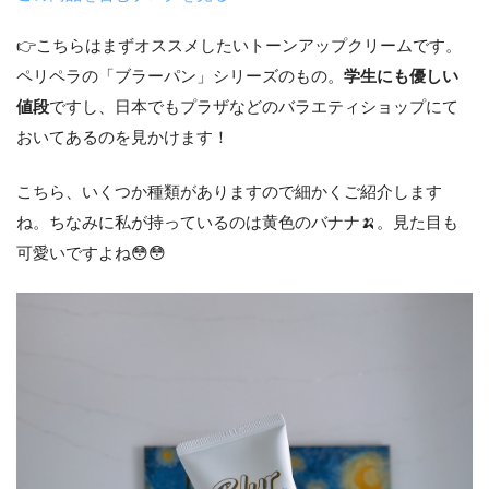
👉こちらはまずオススメしたいトーンアップクリームです。
ペリペラの「ブラーパン」シリーズのもの。
学生にも優しい
値段
ですし、日本でもプラザなどのバラエティショップにて
おいてあるのを見かけます！
こちら、いくつか種類がありますので細かくご紹介します
ね。ちなみに私が持っているのは黄色のバナナ🍌。見た目も
可愛いですよね😳😳