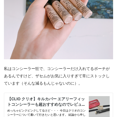
私はコンシーラー狂で、コンシーラーだけ入れてるポーチが
あるんですけど、ザセムがお気に入りすぎて常にストックし
ています（そんな減るもんじゃないのに）。