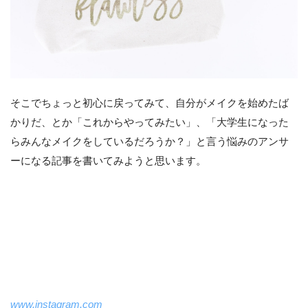
そこでちょっと初心に戻ってみて、自分がメイクを始めたば
かりだ、とか「これからやってみたい」、「大学生になった
らみんなメイクをしているだろうか？」と言う悩みのアンサ
ーになる記事を書いてみようと思います。
www.instagram.com