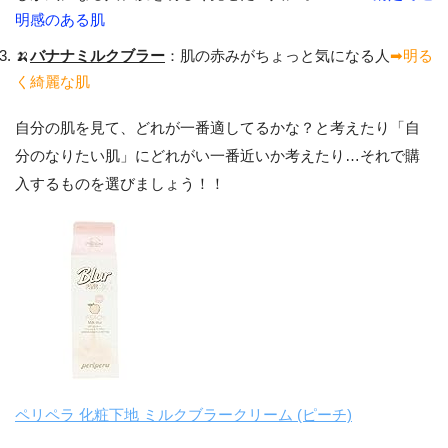
明感のある肌
🍌
バナナミルクブラー
：肌の赤みがちょっと気になる人
➡︎明る
く綺麗な肌
自分の肌を見て、どれが一番適してるかな？と考えたり「自
分のなりたい肌」にどれがい一番近いか考えたり…それで購
入するものを選びましょう！！
ペリペラ 化粧下地 ミルクブラークリーム (ピーチ)