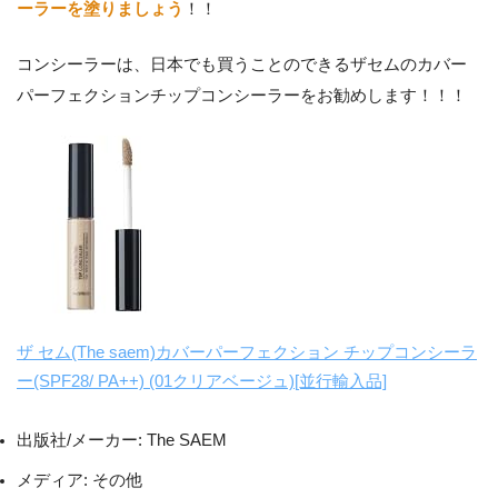
ーラーを塗りましょう
！！
コンシーラーは、日本でも買うことのできるザセムのカバー
パーフェクションチップコンシーラーをお勧めします！！！
ザ セム(The saem)カバーパーフェクション チップコンシーラ
ー(SPF28/ PA++) (01クリアベージュ)[並行輸入品]
出版社/メーカー:
The SAEM
メディア:
その他