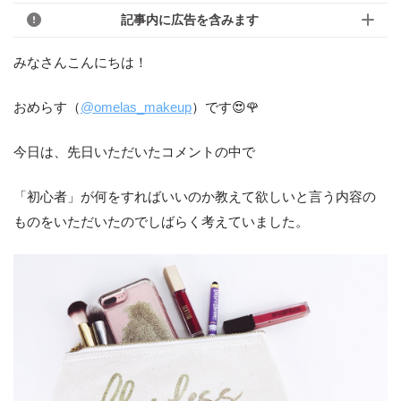
記事内に広告を含みます
みなさんこんにちは！
おめらす（
@omelas_makeup
）です😍🌹
今日は、先日いただいたコメントの中で
「初心者」が何をすればいいのか教えて欲しいと言う内容の
ものをいただいたのでしばらく考えていました。