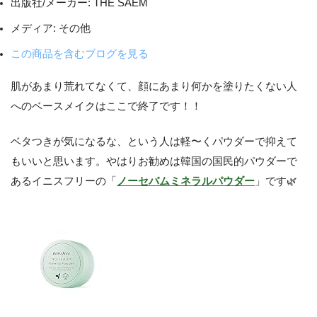
出版社/メーカー:
THE SAEM
メディア:
その他
この商品を含むブログを見る
肌があまり荒れてなくて、顔にあまり何かを塗りたくない人
へのベースメイクはここで終了です！！
ベタつきが気になるな、という人は軽〜くパウダーで抑えて
もいいと思います。やはりお勧めは韓国の国民的パウダーで
あるイニスフリーの「
ノーセバムミネラルパウダー
」です🌿