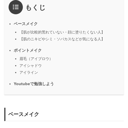
もくじ
ベースメイク
【肌が比較的荒れていない・顔に塗りたくない人】
【肌のニキビやシミ・ソバカスなどが気になる人】
ポイントメイク
眉毛（アイブロウ）
アイシャドウ
アイライン
Youtubeで勉強しよう
ベースメイク