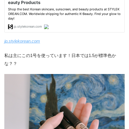
jp.stylekorean.com
私は主にこの1号を使っています！日本では1.5が標準色か
な？？