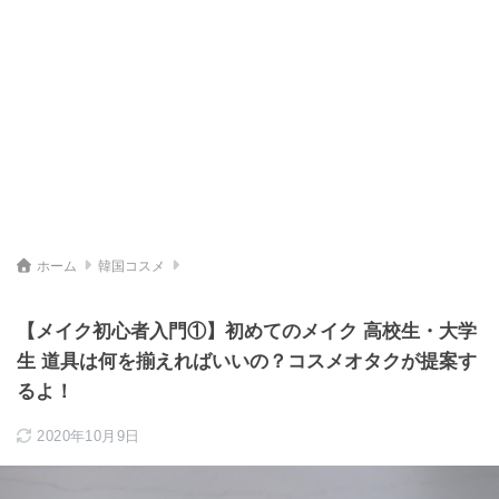
ホーム
韓国コスメ
【メイク初心者入門①】初めてのメイク 高校生・大学
生 道具は何を揃えればいいの？コスメオタクが提案す
るよ！
2020年10月9日