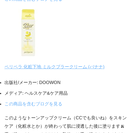
ペリペラ 化粧下地 ミルクブラークリーム (バナナ)
出版社/メーカー:
DOOWON
メディア:
ヘルスケア&ケア用品
この商品を含むブログを見る
このようなトーンアップクリーム（CCでも良いね）をスキン
ケア（化粧水とか）が終わって肌に浸透した後に塗ります🍌