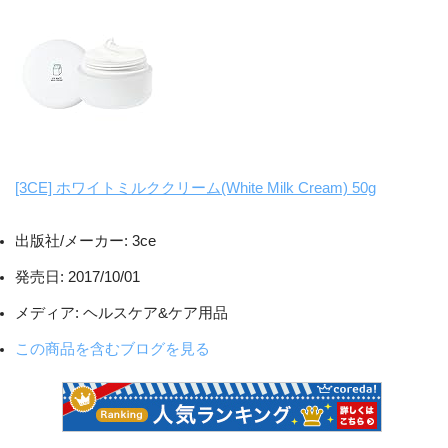
[3CE] ホワイトミルククリーム(White Milk Cream) 50g
出版社/メーカー:
3ce
発売日:
2017/10/01
メディア:
ヘルスケア&ケア用品
この商品を含むブログを見る