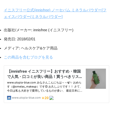
イニスフリー公式(innisfree) ノーセバム ミネラルパウダー[フ
ェイスパウダー/ミネラルパウダー]
出版社/メーカー:
innisfree (イニスフリー)
発売日:
2018/02/01
メディア:
ヘルスケア&ケア用品
この商品を含むブログを見る