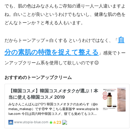
でも、肌の色はみなさんもご存知の通り一人一人違いますよ
ね。白いことが良いというわけでもないし、健康な肌の色を
どんなトーンか？と考える人もいます。
自
だからトーンアップ＝白くする というわけではなく、「
分の素肌の特徴を捉えて整える
」感覚でトー
ンアップクリーム系を使用して欲しいのです😌
おすすめのトーンアップクリーム