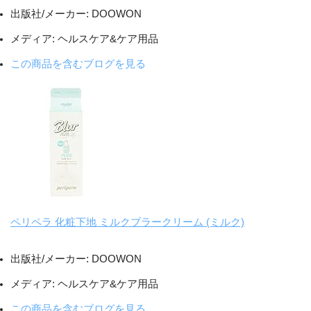
出版社/メーカー:
DOOWON
メディア:
ヘルスケア&ケア用品
この商品を含むブログを見る
ペリペラ 化粧下地 ミルクブラークリーム (ミルク)
出版社/メーカー:
DOOWON
メディア:
ヘルスケア&ケア用品
この商品を含むブログを見る