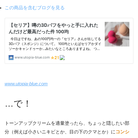
この商品を含むブログを見る
www.utopia-blue.com
…で！
トーンアップクリームを適量塗ったら、ちょっと隠したい部
分（例えば小さいニキビとか、目の下のクマとか）に
コンシ