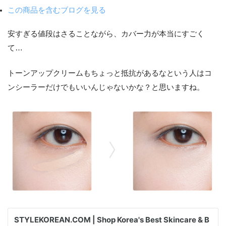
この商品を含むブログを見る
安すぎる値段はさることながら、カバー力が本当にすごく
て…
トーンアップクリームもちょっと抵抗があるなという人はコ
ンシーラーだけでもいいんじゃないかな？と思いますね。