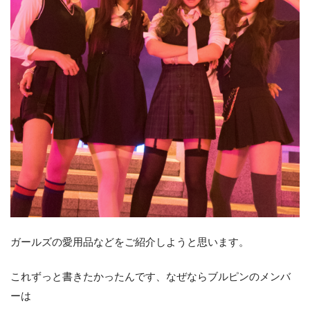
ガールズの愛用品などをご紹介しようと思います。
これずっと書きたかったんです、なぜならブルピンのメンバ
ーは