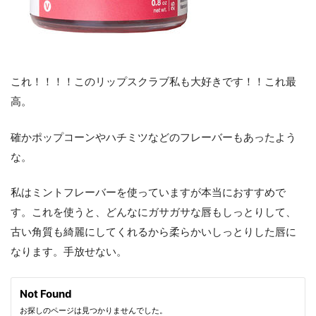
これ！！！！このリップスクラブ私も大好きです！！これ最
高。
確かポップコーンやハチミツなどのフレーバーもあったよう
な。
私はミントフレーバーを使っていますが本当におすすめで
す。これを使うと、どんなにガサガサな唇もしっとりして、
古い角質も綺麗にしてくれるから柔らかいしっとりした唇に
なります。手放せない。