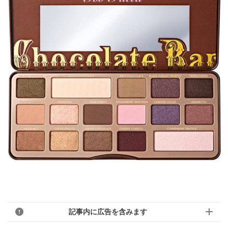
記事内に広告を含みます