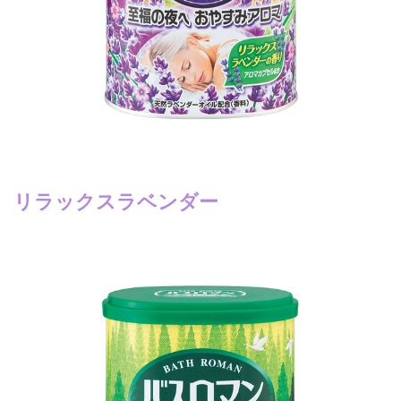
リラックスラベンダー