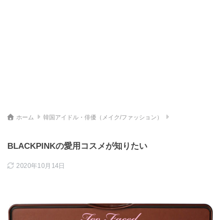
ホーム
韓国アイドル・俳優（メイク/ファッション）
BLACKPINKの愛用コスメが知りたい
2020年10月14日