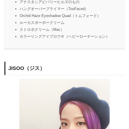
アナスタシアビバリーヒルズのもの
ハングオーバープライマー（TooFaced）
Orchid Haze Eyeshadow Quad（トムフォード）
ルーカスポーポークリーム
ストロボクリーム（Mac）
カラーリングアイブロウＲ（ヘビーローテーション）
JISOO（ジス）