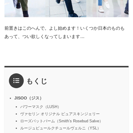
前置きはこのへんで。よし始めます！いくつか日本のものも
あって、つい欲しくなってしまいます…
もくじ
JISOO（ジス）
パワーマスク（LUSH）
ヴァセリン オリジナル ピュアスキンジェリー
ローズバットバーム（Smith’s Rosebud Salve）
ルージュピュールクチュールヴェルニ（YSL）