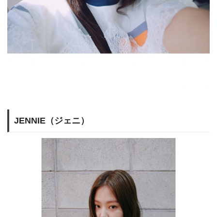
JENNIE（ジェニ）