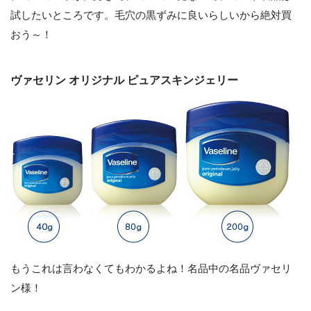
試したいところです。毛穴の黒ずみに良いらしいから絶対買
おう～！
ヴァセリン オリジナル ピュアスキンジェリー
もうこれは言わなくてもわかるよね！名品中の名品ヴァセリ
ン様！