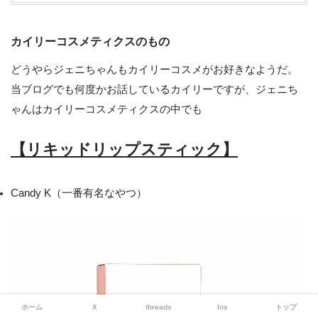
カイリーコスメティクスのもの
どうやらジェニちゃんもカイリーコスメがお好きなようだ。
当ブログでも何度かお話しているカイリーですが、ジェニち
ゃんはカイリーコスメティクスの中でも
【リキッドリップスティック】
Candy K（一番有名なやつ）
ホーム
X
threads
Ins
トップ