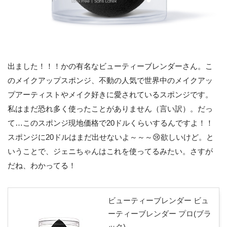
出ました！！！かの有名なビューティーブレンダーさん。こ
のメイクアップスポンジ、不動の人気で世界中のメイクアッ
プアーティストやメイク好きに愛されているスポンジです。
私はまだ恐れ多く使ったことがありません（言い訳）。だっ
て…このスポンジ現地価格で20ドルくらいするんですよ！！
スポンジに20ドルはまだ出せないよ～～～😢欲しいけど。と
いうことで、ジェニちゃんはこれを使ってるみたい。さすが
だね、わかってる！
ビューティーブレンダー ビュ
ーティーブレンダー プロ(ブラ