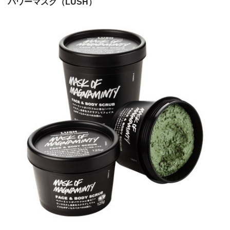
パワーマスク（LUSH）