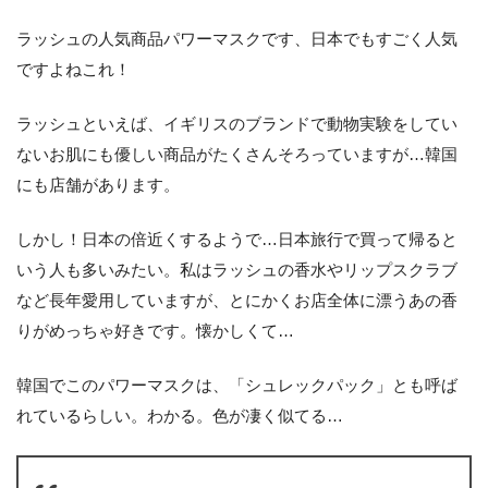
ラッシュの人気商品パワーマスクです、日本でもすごく人気
ですよねこれ！
ラッシュといえば、イギリスのブランドで動物実験をしてい
ないお肌にも優しい商品がたくさんそろっていますが…韓国
にも店舗があります。
しかし！日本の倍近くするようで…日本旅行で買って帰ると
いう人も多いみたい。私はラッシュの香水やリップスクラブ
など長年愛用していますが、とにかくお店全体に漂うあの香
りがめっちゃ好きです。懐かしくて…
韓国でこのパワーマスクは、「シュレックパック」とも呼ば
れているらしい。わかる。色が凄く似てる…