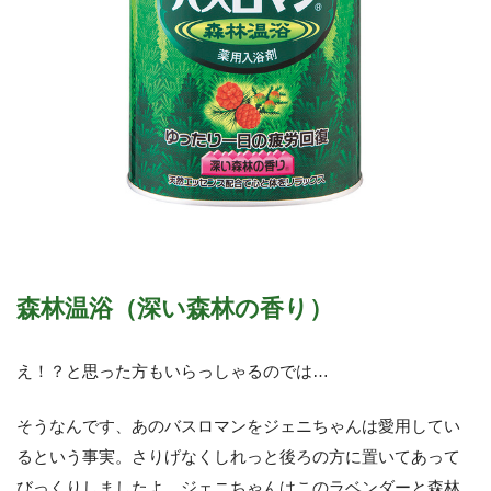
森林温浴（深い森林の香り）
え！？と思った方もいらっしゃるのでは…
そうなんです、あのバスロマンをジェニちゃんは愛用してい
るという事実。さりげなくしれっと後ろの方に置いてあって
びっくりしましたよ。ジェニちゃんはこのラベンダーと森林