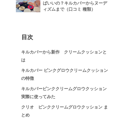
ばいいの？キルカバーからヌーデ
ィズムまで（口コミ 種類）
目次
キルカバーから新作 クリームクッションと
は
キルカバー ピンクグロウクリームクッション
の特徴
キルカバーピンククリームグロウクッション
実際に使ってみた
クリオ ピンククリームグロウクッション ま
とめ