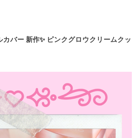
ルカバー 新作✨ ピンクグロウクリームクッ