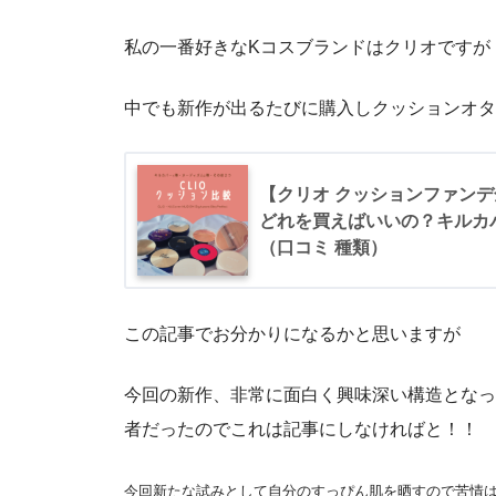
私の一番好きなKコスブランドはクリオですが
中でも新作が出るたびに購入しクッションオタ
【クリオ クッションファン
どれを買えばいいの？キルカ
（口コミ 種類）
この記事でお分かりになるかと思いますが
今回の新作、非常に面白く興味深い構造となっ
者だったのでこれは記事にしなければと！！
今回新たな試みとして自分のすっぴん肌を晒すので苦情