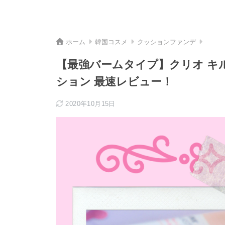
ホーム
韓国コスメ
クッションファンデ
【最強バームタイプ】クリオ キ
ション 最速レビュー！
2020年10月15日