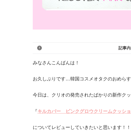
記事内
みなさんこんばんは！
お久しぶりです…韓国コスメオタクのおめらす
今日は、クリオの発売されたばかりの新作クッ
『
キルカバー ピンクグロウクリームクッショ
についてレビューしていきたいと思います！！