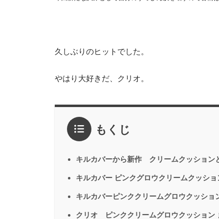
久しぶりのヒットでした。
やはり大好きだ、クリオ。
もくじ
キルカバーから新作 クリームクッション
キルカバー ピンクグロウクリームクッショ
キルカバーピンククリームグロウクッション
クリオ ピンククリームグロウクッション 