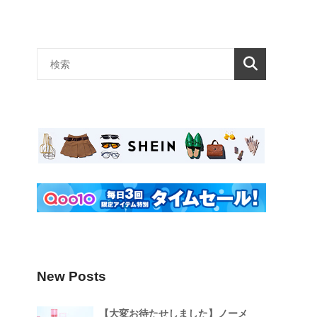
New Posts
【大変お待たせしました】ノーメ