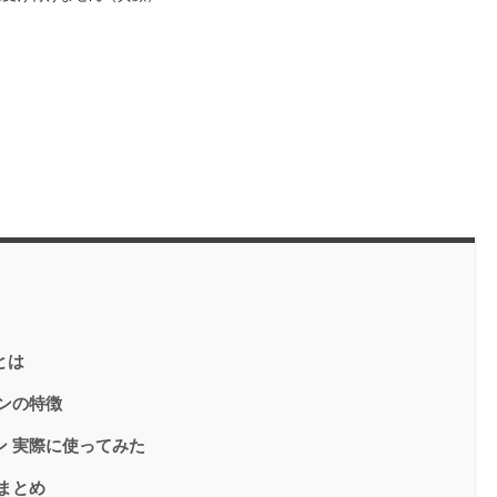
とは
ンの特徴
 実際に使ってみた
まとめ