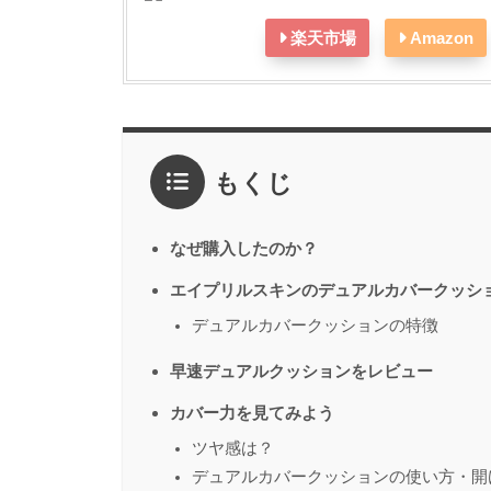
楽天市場
Amazon
もくじ
なぜ購入したのか？
エイプリルスキンのデュアルカバークッシ
デュアルカバークッションの特徴
早速デュアルクッションをレビュー
カバー力を見てみよう
ツヤ感は？
デュアルカバークッションの使い方・開