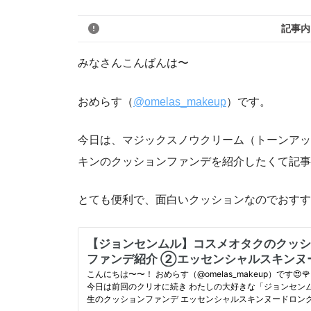
記事内
みなさんこんばんは〜
おめらす（
@omelas_makeup
）です。
今日は、マジックスノウクリーム（トーンアッ
キンのクッションファンデを紹介したくて記事
とても便利で、面白いクッションなのでおすす