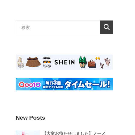
New Posts
【大変お待たせしました】ノーメ