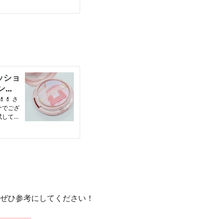
ぜひ参考にしてください！