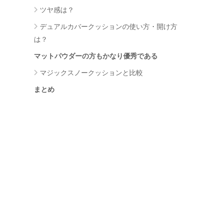
ツヤ感は？
デュアルカバークッションの使い方・開け方
は？
マットパウダーの方もかなり優秀である
マジックスノークッションと比較
まとめ