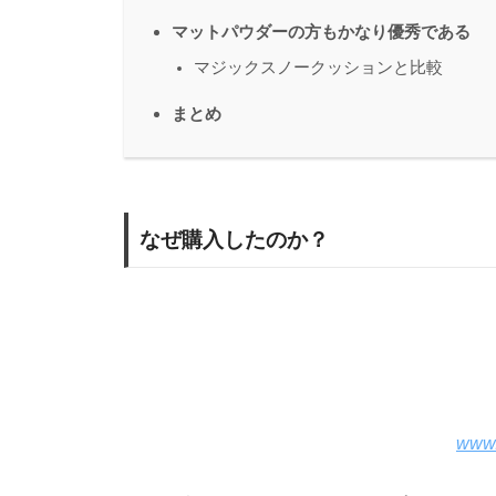
マットパウダーの方もかなり優秀である
マジックスノークッションと比較
まとめ
なぜ購入したのか？
www.