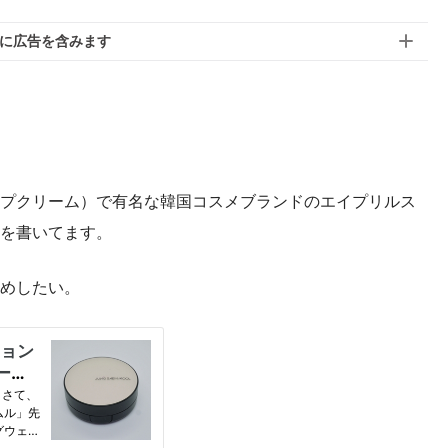
に広告を含みます
プクリーム）で有名な韓国コスメブランドのエイプリルス
を書いてます。
めしたい。