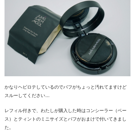
かなりヘビロテしているのでパフがちょっと汚れてますけど
スルーしてください…
レフィル付きで、わたしが購入した時はコンシーラー（ベー
ス）とティントのミニサイズとパフがおまけで付いてきまし
た。