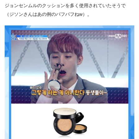
ジョンセンムルのクッションを多く使用されていたそうで
（ジソンさんはあの例のパフパフねw）。