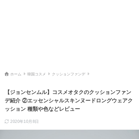
ホーム
韓国コスメ
クッションファンデ
【ジョンセンムル】コスメオタクのクッションファン
デ紹介 ②エッセンシャルスキンヌードロングウェアク
ッション 種類や色などレビュー
2020年10月8日