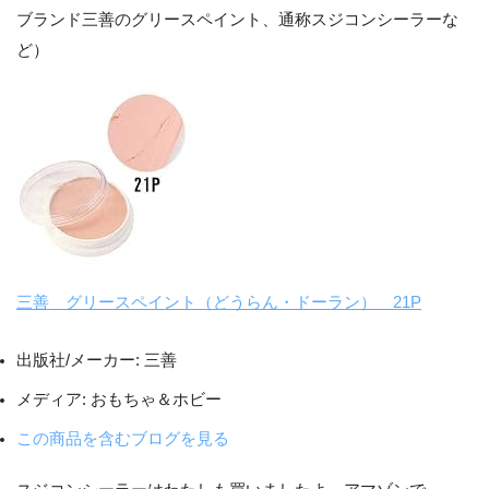
ブランド三善のグリースペイント、通称スジコンシーラーな
ど）
三善 グリースペイント（どうらん・ドーラン） 21P
出版社/メーカー:
三善
メディア:
おもちゃ＆ホビー
この商品を含むブログを見る