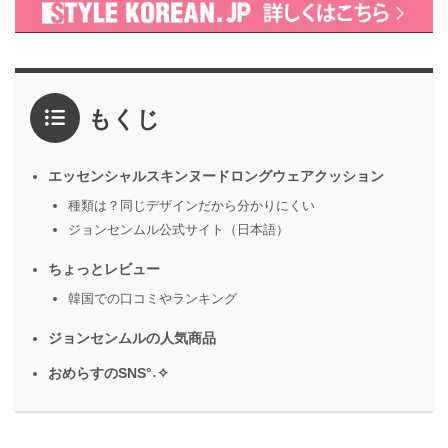
もくじ
エッセンシャルスキンヌードロングウェアクッション
種類は？同じデザインだから分かりにくい
ジョンセンムル公式サイト（日本語）
ちょっとレビュー
韓国での口コミやランキング
ジョンセンムルの人気商品
おめらすのSNS°˖✧