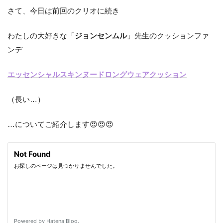
さて、今日は前回のクリオに続き
わたしの大好きな「
ジョンセンムル
」先生のクッションファ
ンデ
エッセンシャルスキンヌードロングウェアクッション
（長い…）
…についてご紹介します😍😍😍