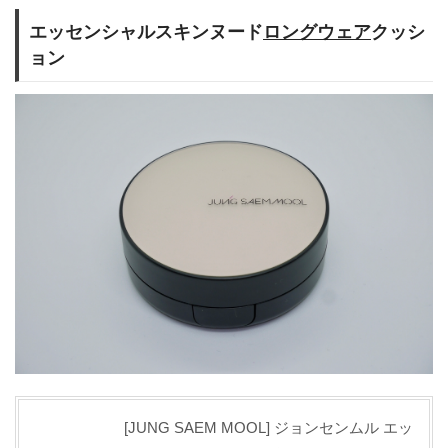
エッセンシャルスキンヌード
ロングウェア
クッシ
ョン
[JUNG SAEM MOOL] ジョンセンムル エッ