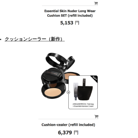
クッションシーラー（新作）