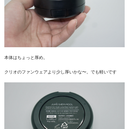
本体はちょっと厚め。
クリオのファンウェアより少し厚いかな〜。でも軽いです