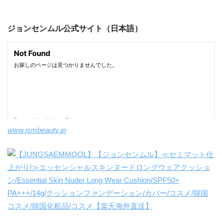
ジョンセンムル公式サイト（日本語）
www.jsmbeauty.jp