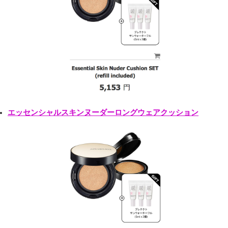
エッセンシャルスキンヌーダーロングウェアクッション