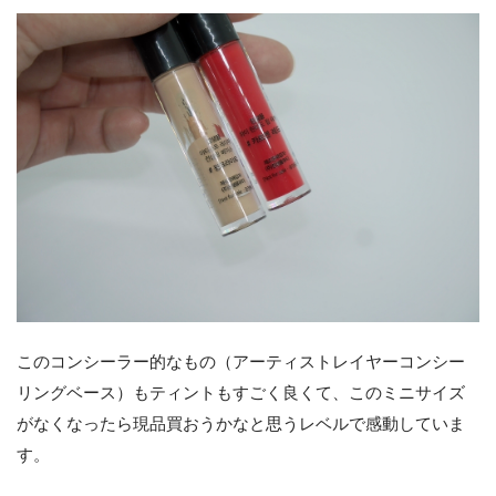
このコンシーラー的なもの（アーティストレイヤーコンシー
リングベース）もティントもすごく良くて、このミニサイズ
がなくなったら現品買おうかなと思うレベルで感動していま
す。