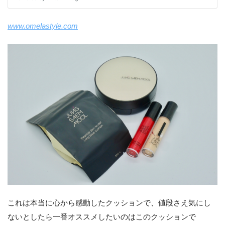
www.omelastyle.com
これは本当に心から感動したクッションで、値段さえ気にし
ないとしたら一番オススメしたいのはこのクッションで