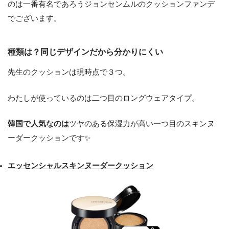
のは一番有名であろうジョンセンムルのクッションファンデ
でございます。
種類は？同じデザインだから分かりにくい
先生のクッションは現時点で３つ。
わたしが使っているのは二つ目のロングウェアタイプ。
韓国で人気なのは
ツヤのある保湿力が高い一つ目のスキンヌ
ーダークッションです✨
エッセンシャルスキンヌーダークッション