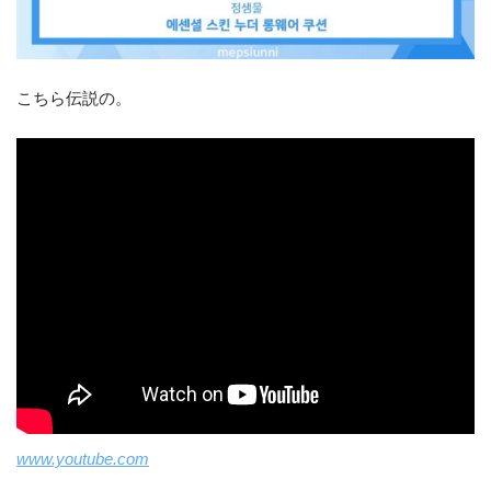
こちら伝説の。
www.youtube.com