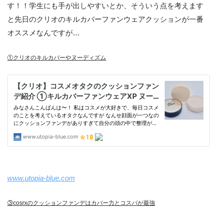
す！！学生にも手が出しやすいとか、そういう点を考えます
と先日のクリオのキルカバーファンウェアクッションが一番
オススメなんですが…
①クリオのキルカバーやヌーディズム
www.utopia-blue.com
③cosrxのクッションファンデはカバー力とコスパが最強