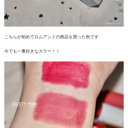
こちらが初めてロムアンドの商品を買った色です
今でも一番好きなカラー！！