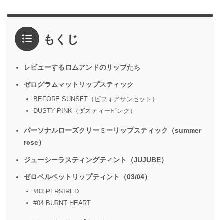
もくじ
レビューするロムアンドのリップたち
ゼログラムマットリップスティック
BEFORE SUNSET（ビフォアサンセット）
DUSTY PINK（ダスティーピンク）
パーソナルローズクリーミーリップスティック（summer
rose）
ジューシーラスティングティント（JUJUBE）
ゼロベルベットリップティント（03/04）
#03 PERSIRED
#04 BURNT HEART