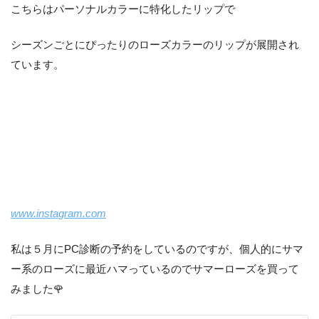
こちらはパーソナルカラーに特化したリップで
シーズンごとにぴったりのローズカラーのリップが展開され
ています。
www.instagram.com
私は５月にPC診断の予約をしているのですが、個人的にサマ
ー系のローズに最近ハマっているのでサマーローズを買って
みました🌹