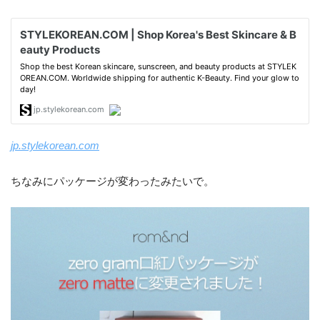
jp.stylekorean.com
ちなみにパッケージが変わったみたいで。