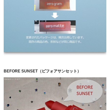
BEFORE SUNSET（ビフォアサンセット）