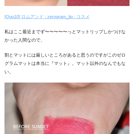
[Qoo10] ロムアンド : zerogram_lip : コスメ
私はここ最近までず〜〜〜〜〜っとマットリップしかつけな
かった人間なので、
割とマットには厳しいところがあると思うのですがこのゼロ
グラムマットは本当に『マット』。マット以外のなんでもな
い。