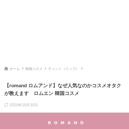
ホーム
韓国コスメ
ティント（リップ）
【romand ロムアンド】なぜ人気なのかコスメオタク
が教えます ロムエン 韓国コスメ
2020年10月15日