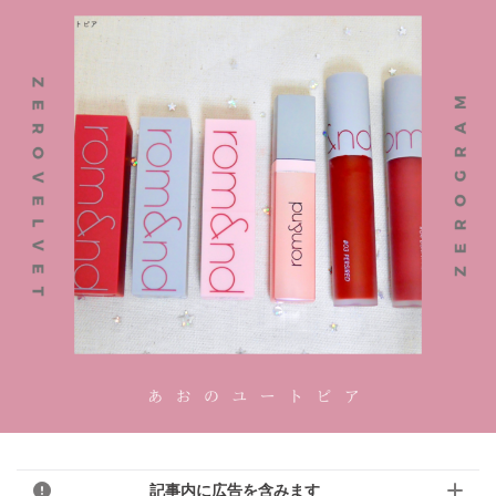
記事内に広告を含みます