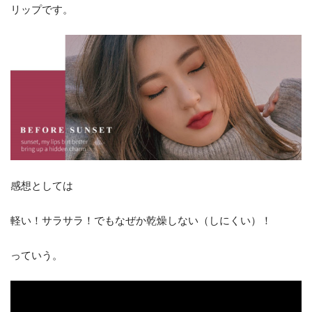
リップです。
感想としては
軽い！サラサラ！でもなぜか乾燥しない（しにくい）！
っていう。