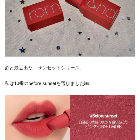
割と最近出た、サンセットシリーズ。
私は10番のbefore sunsetを選びました🌆