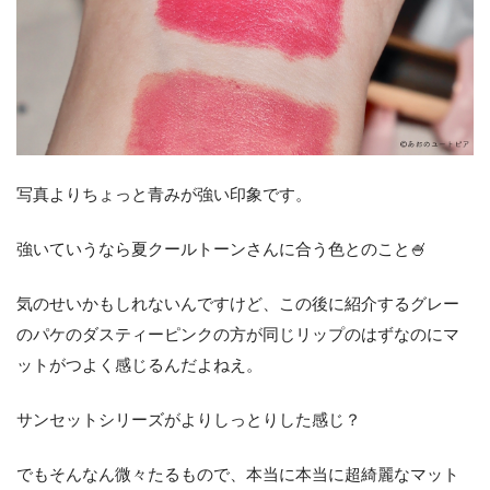
写真よりちょっと青みが強い印象です。
強いていうなら夏クールトーンさんに合う色とのこと🍧
気のせいかもしれないんですけど、この後に紹介するグレー
のパケのダスティーピンクの方が同じリップのはずなのにマ
ットがつよく感じるんだよねえ。
サンセットシリーズがよりしっとりした感じ？
でもそんなん微々たるもので、本当に本当に超綺麗なマット