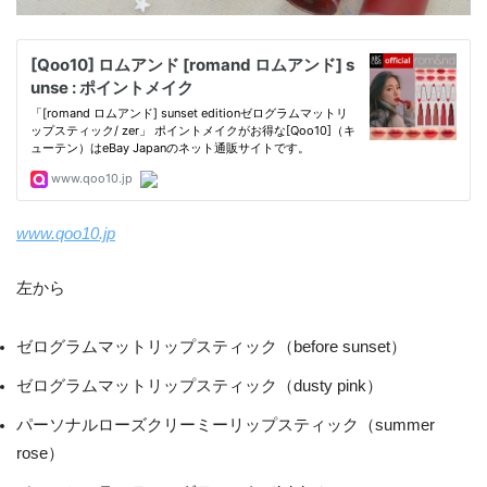
www.qoo10.jp
左から
ゼログラムマットリップスティック（before sunset）
ゼログラムマットリップスティック（dusty pink）
パーソナルローズクリーミーリップスティック（summer
rose）