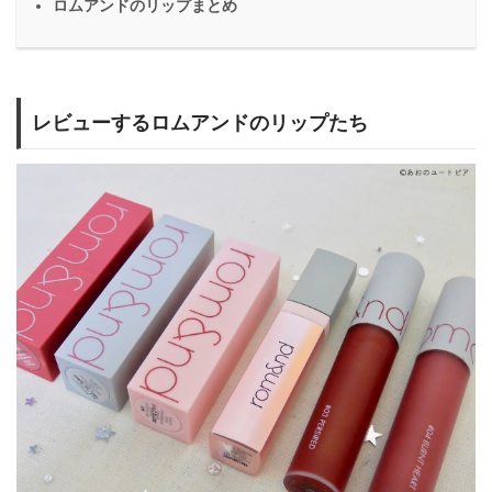
ロムアンドのリップまとめ
レビューするロムアンドのリップたち