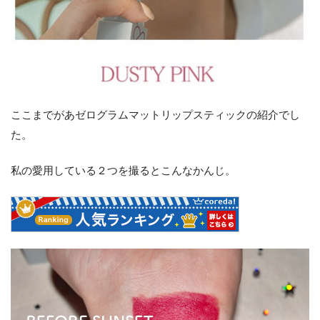
ここまでがあゼログラムマットリップスティックの紹介でし
た。
私の愛用している２つを撮るとこんなかんじ。