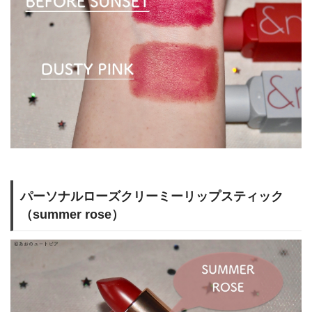
パーソナルローズクリーミーリップスティック
（summer rose）