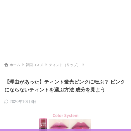
ホーム
韓国コスメ
ティント（リップ）
【理由があった】ティント蛍光ピンクに転ぶ？ ピンク
にならないティントを選ぶ方法 成分を見よう
2020年10月8日