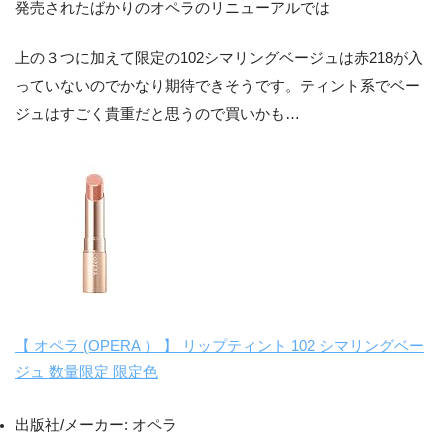
発売されたばかりのオペラのリニューアルでは
上の３つに加えて限定の102シマリングベージュは赤218が入
っていないのでかなり期待できそうです。ティント系でベー
ジュはすごく貴重だと思うので買いかも…
【 オペラ (OPERA ） 】 リップティント 102 シマリングベー
ジュ 数量限定 限定色
出版社/メーカー:
オペラ