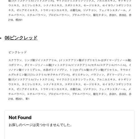
06ピンクレッド