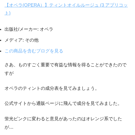
【オペラ(OPERA）】ティントオイルルージュ (3 アプリコッ
ト)
出版社/メーカー:
オペラ
メディア:
その他
この商品を含むブログを見る
さあ、ものすごく重要で有益な情報を得ることができたので
すが
オペラのティントの成分表を見てみましょう。
公式サイトから通販ページに飛んで成分を見てみました。
蛍光ピンクに変わると意見があったのはオレンジ系でした
が…