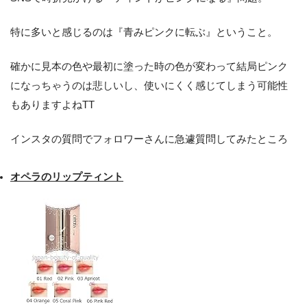
特に多いと感じるのは『青みピンクに転ぶ』ということ。
確かに見本の色や最初に塗った時の色が変わって結局ピンク
になっちゃうのは悲しいし、使いにくく感じてしまう可能性
もありますよねTT
インスタの質問でフォロワーさんに急遽質問してみたところ
オペラのリップティント