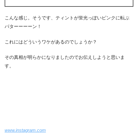
こんな感じ。そうです、ティントが蛍光っぽいピンクに転ぶ
パターーーーン！
これにはどういうワケがあるのでしょうか？
その真相が明らかになりましたのでお伝えしようと思いま
す。
www.instagram.com