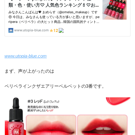
www.utopia-blue.com
まず、声が上がったのは
ペリペラインクザエアリーベルベットの3番です。