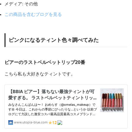
メディア:
その他
この商品を含むブログを見る
ピンクになるティント色々調べてみた
ピアーのラストベルベットリップ20番
こちら私も大好きなティントです。