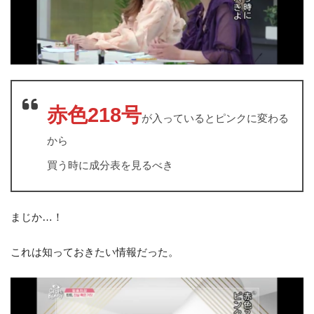
赤色218号
が入っているとピンクに変わる
から
買う時に成分表を見るべき
まじか…！
これは知っておきたい情報だった。