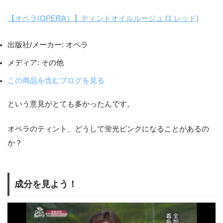
【オペラ(OPERA）】ティントオイルルージュ (1 レッド)
出版社/メーカー:
オペラ
メディア:
その他
この商品を含むブログを見る
という意見がとても多かったんです。
オペラのティント、どうして蛍光ピンクになることがあるの
か？
成分を見よう！