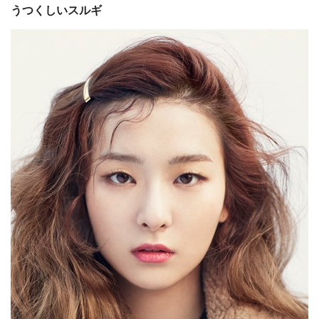
うつくしいスルギ