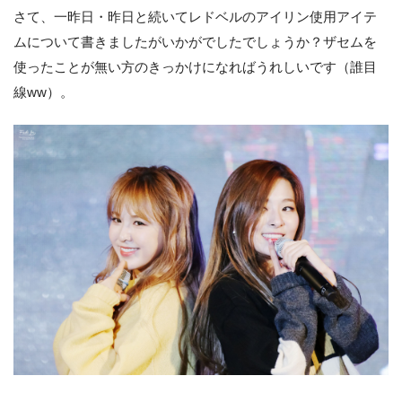
さて、一昨日・昨日と続いてレドベルのアイリン使用アイテ
ムについて書きましたがいかがでしたでしょうか？ザセムを
使ったことが無い方のきっかけになればうれしいです（誰目
線ww）。