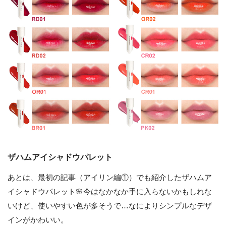
ザハムアイシャドウパレット
あとは、最初の記事（アイリン編①）でも紹介したザハムア
イシャドウパレット🌸今はなかなか手に入らないかもしれな
いけど、使いやすい色が多そうで…なによりシンプルなデザ
インがかわいい。