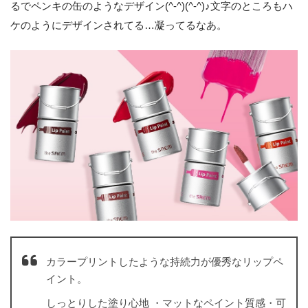
るでペンキの缶のようなデザイン(^-^)(^-^)♪文字のところもハ
ケのようにデザインされてる…凝ってるなあ。
カラープリントしたような持続力が優秀なリップペ
イント。
しっとりした塗り心地 ・マットなペイント質感・可