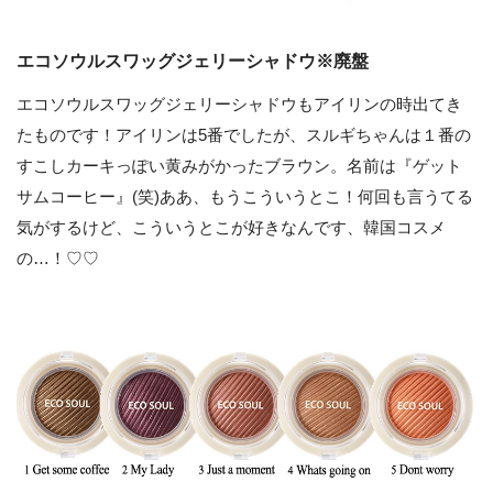
エコソウルスワッグジェリーシャドウ※廃盤
エコソウルスワッグジェリーシャドウもアイリンの時出てき
たものです！アイリンは5番でしたが、スルギちゃんは１番の
すこしカーキっぽい黄みがかったブラウン。名前は『ゲット
サムコーヒー』(笑)ああ、もうこういうとこ！何回も言うてる
気がするけど、こういうとこが好きなんです、韓国コスメ
の…！♡♡