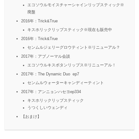
エコソウルモイスチャーシャインリップスティック※
廃盤
2016年：Trick&True
キスホリックリップスティック※現在も販売中
2016年：Trick&True
センムルジェリーグロウティント※リニューアル？
2017年：アブノーマル会談
エコソウルキスボタンリップス※リニューアル！
2017年：The Dynamic Duo ep7
センムルウォーターキャンディーティント
2017年：アンニョンハセヨep334
キスホリックリップスティック
うつくしいウェンディ
【おまけ】