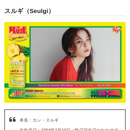
スルギ（Seulgi）
本名：カン・スルギ