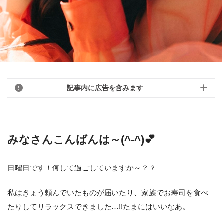
記事内に広告を含みます
みなさんこんばんは～(^-^)💕
日曜日です！何して過ごしていますか～？？
私はきょう頼んでいたものが届いたり、家族でお寿司を食べ
たりしてリラックスできました…!!たまにはいいなあ。