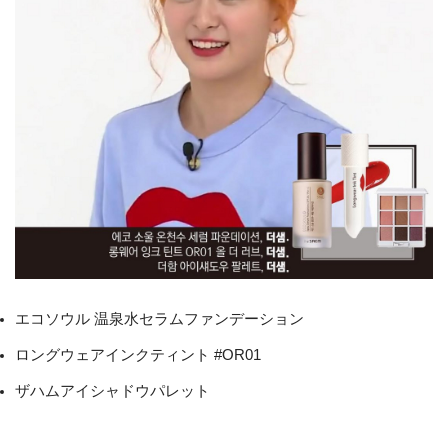
エコソウル 温泉水セラムファンデーション
ロングウェアインクティント #OR01
ザハムアイシャドウパレット