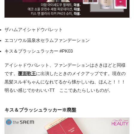
ザハムアイシャドウパレット
エコソウル温泉水セラムファンデーション
キス＆ブラッシュラッカー #PK03
アイシャドウパレット、ファンデーションはさきほどと同様
です。
覆面歌王
に出演したときのメイクアップです。現在の
黒髪スルギちゃんになれてるから懐かしいね、ほんと！！！
明るい感じでかわいいTT ここであたらしいものが。
キス＆ブラッシュラッカー※廃盤