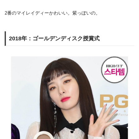
2番のマイレイディーかわいい。紫っぽいの。
2018年：ゴールデンディスク授賞式