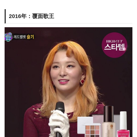
2016年：覆面歌王