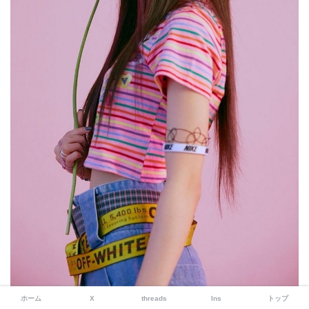
ホーム
X
threads
Ins
トップ