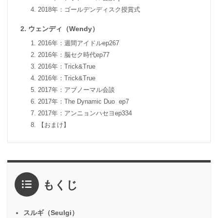
2018年：ゴールデンディスク授賞式
ウェンディ（Wendy）
2016年：週間アイドルep267
2016年：脳セク時代ep77
2016年：Trick&True
2016年：Trick&True
2017年：アブノーマル会談
2017年：The Dynamic Duo ep7
2017年：アンニョンハセヨep334
【おまけ】
もくじ
スルギ（Seulgi）