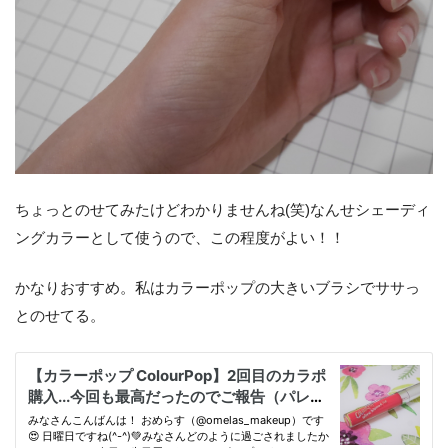
ちょっとのせてみたけどわかりませんね(笑)なんせシェーディ
ングカラーとして使うので、この程度がよい！！
かなりおすすめ。私はカラーポップの大きいブラシでササっ
とのせてる。