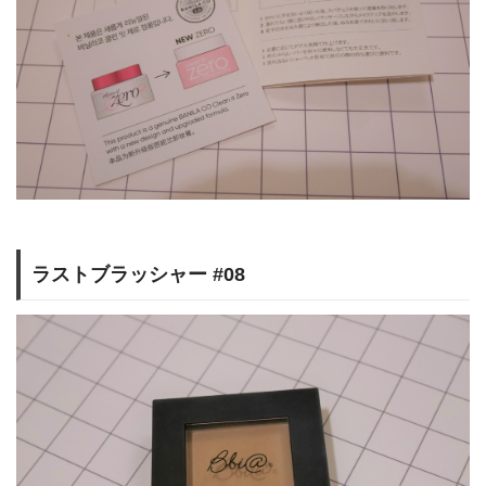
ラストブラッシャー #08