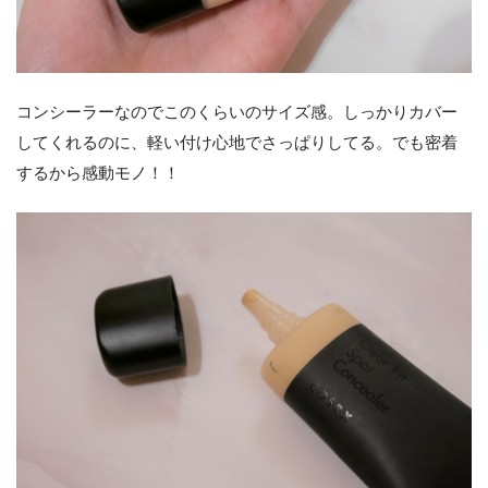
コンシーラーなのでこのくらいのサイズ感。しっかりカバー
してくれるのに、軽い付け心地でさっぱりしてる。でも密着
するから感動モノ！！