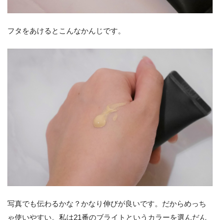
フタをあけるとこんなかんじです。
写真でも伝わるかな？かなり伸びが良いです。だからめっち
ゃ使いやすい。私は21番のブライトというカラーを選んだん