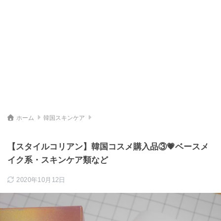
ホーム
韓国スキンケア
【スタイルコリアン】韓国コスメ購入品③💗ベースメ
イク系・スキンケア類など
2020年10月12日