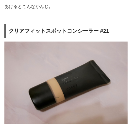
あけるとこんなかんじ。
クリアフィットスポットコンシーラー #21