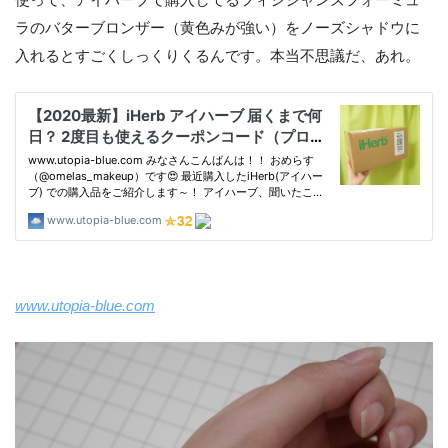
ラのバターブロンザー（黄色みが強い）をノーズシャドウに
入れるとすごくしっくりくるんです。本当不思議だ、あれ。
www.utopia-blue.com