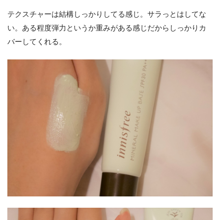
テクスチャーは結構しっかりしてる感じ。サラっとはしてな
い。ある程度弾力というか重みがある感じだからしっかりカ
バーしてくれる。