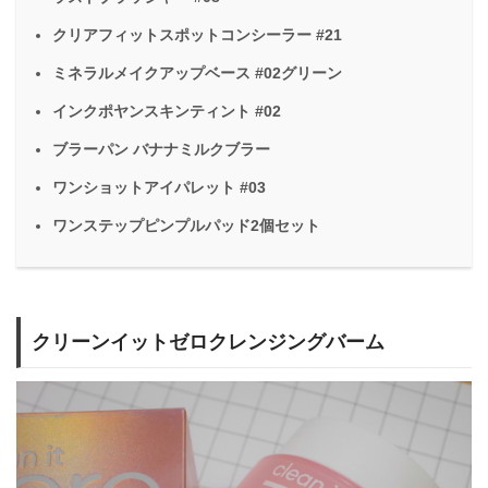
クリアフィットスポットコンシーラー #21
ミネラルメイクアップベース #02グリーン
インクポヤンスキンティント #02
ブラーパン バナナミルクブラー
ワンショットアイパレット #03
ワンステップピンプルパッド2個セット
クリーンイットゼロクレンジングバーム