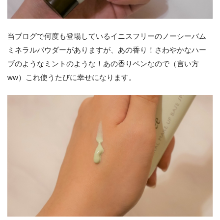
当ブログで何度も登場しているイニスフリーのノーシーバム
ミネラルパウダーがありますが、あの香り！さわやかなハー
ブのようなミントのような！あの香りペンなので（言い方
ww）これ使うたびに幸せになります。