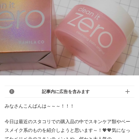
記事内に広告を含みます
みなさんこんばんは～～～！！！
今日は最近のスタコリでの購入品の中でスキンケア類やベー
スメイク系のものを紹介しようと思います～！💖💖気になっ