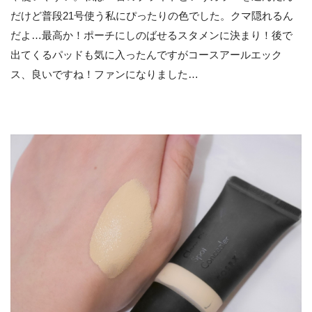
だけど普段21号使う私にぴったりの色でした。クマ隠れるん
だよ…最高か！ポーチにしのばせるスタメンに決まり！後で
出てくるパッドも気に入ったんですがコースアールエック
ス、良いですね！ファンになりました…