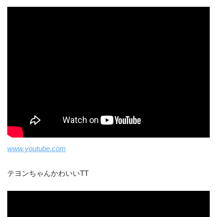
www.youtube.com
テヨンちゃんかわいいTT