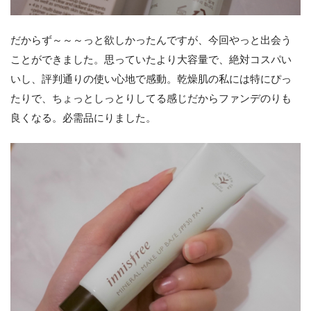
だからず～～～っと欲しかったんですが、今回やっと出会う
ことができました。思っていたより大容量で、絶対コスパい
いし、評判通りの使い心地で感動。乾燥肌の私には特にぴっ
たりで、ちょっとしっとりしてる感じだからファンデのりも
良くなる。必需品にりました。