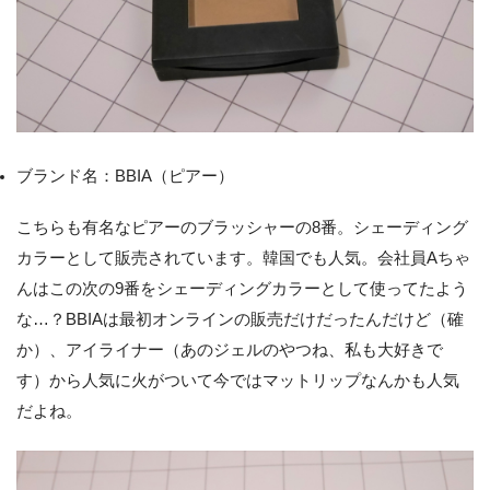
ブランド名：BBIA（ピアー）
こちらも有名なピアーのブラッシャーの8番。シェーディング
カラーとして販売されています。韓国でも人気。会社員Aちゃ
んはこの次の9番をシェーディングカラーとして使ってたよう
な…？BBIAは最初オンラインの販売だけだったんだけど（確
か）、アイライナー（あのジェルのやつね、私も大好きで
す）から人気に火がついて今ではマットリップなんかも人気
だよね。