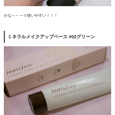
かな～～～り使いやすい！！！
ミネラルメイクアップベース #02グリーン