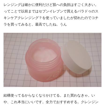
レンジングは確かに便利だけど肌への負担はすごく大きい。
ってことで以前まではセブンイレブンで買えるパラドゥのス
キンケアクレンジング？を使っていましたが切れたのでコチ
ラを買ってみると。最高でしたね。うん
結構使ってるからなくなりかけてる。また買わなきゃ。い
や、これ本当にいいです。全力でおすすめする。クレンジン