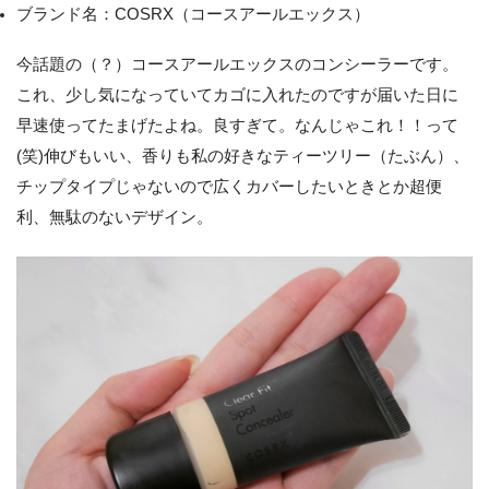
ブランド名：COSRX（コースアールエックス）
今話題の（？）コースアールエックスのコンシーラーです。
これ、少し気になっていてカゴに入れたのですが届いた日に
早速使ってたまげたよね。良すぎて。なんじゃこれ！！って
(笑)伸びもいい、香りも私の好きなティーツリー（たぶん）、
チップタイプじゃないので広くカバーしたいときとか超便
利、無駄のないデザイン。