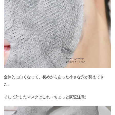
全体的に白くなって、初めからあった小さな穴が見えてき
た。
そして外したマスクはこれ（ちょっと閲覧注意）