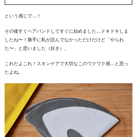
という感じで…！
その後すぐヘアバンドしてすぐに始めました…ドキドキしま
したね〜！勝手に私が読んでなかっただけだけど「やられ
た〜」と思いました（好き）。
これだよこれ！スキンケアで大切なこのワクワク感…と思っ
たよね。