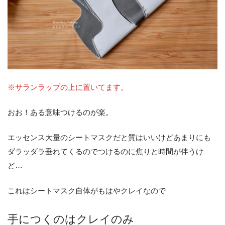
※サランラップの上に置いてます。
おお！ある意味つけるのが楽。
エッセンス大量のシートマスクだと質はいいけどあまりにも
ダラッダラ垂れてくるのでつけるのに焦りと時間が伴うけ
ど…
これはシートマスク自体がもはやクレイなので
手につくのはクレイのみ