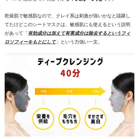
乾燥肌で敏感肌なので、クレイ系は刺激が強いかなと躊躇し
てたけどこのシートマスクは、敏感肌にも使えるという説明
があって「
有効成分は加えて有害成分は除去するというフィ
ロソフィーをもとにして
」という力強い一文。