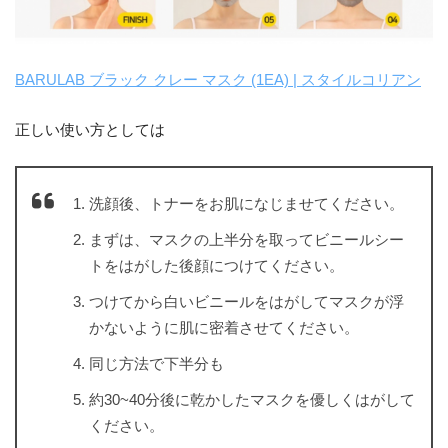
BARULAB ブラック クレー マスク (1EA) | スタイルコリアン
正しい使い方としては
洗顔後、トナーをお肌になじませてください。
まずは、マスクの上半分を取ってビニールシー
トをはがした後顔につけてください。
つけてから白いビニールをはがしてマスクが浮
かないように肌に密着させてください。
同じ方法で下半分も
約30~40分後に乾かしたマスクを優しくはがして
ください。