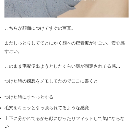
こちらが顔面につけてすぐの写真。
まだしっとりしててとにかく顔への密着度がすごい。安心感
すごい。
このまま宅配便出ようとしたくらい顔が固定されてる感…
つけた時の感想をメモしてたのでここに書くと
つけた時にす〜っとする
毛穴をキュッと引っ張られてるような感覚
上下に分かれてるから顔にぴったりフィットして気にならな
い