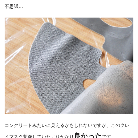
不思議…
コンクリートみたいに見えるかもしれないですが、このクレ
良かった
イマスク想像していたよりかなり
です。