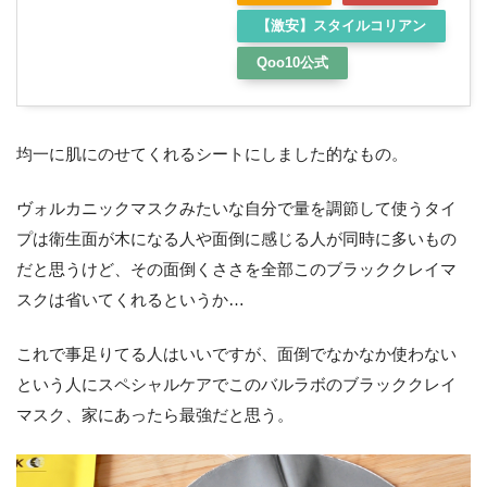
【激安】スタイルコリアン
Qoo10公式
均一に肌にのせてくれるシートにしました的なもの。
ヴォルカニックマスクみたいな自分で量を調節して使うタイ
プは衛生面が木になる人や面倒に感じる人が同時に多いもの
だと思うけど、その面倒くささを全部このブラッククレイマ
スクは省いてくれるというか…
これで事足りてる人はいいですが、面倒でなかなか使わない
という人にスペシャルケアでこのバルラボのブラッククレイ
マスク、家にあったら最強だと思う。