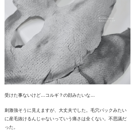
受けた事ないけど…コルギ？の顔みたいな…
刺激強そうに見えますが、大丈夫でした。毛穴パックみたい
に産毛抜けるんじゃないっていう痛さは全くない。不思議だ
った。