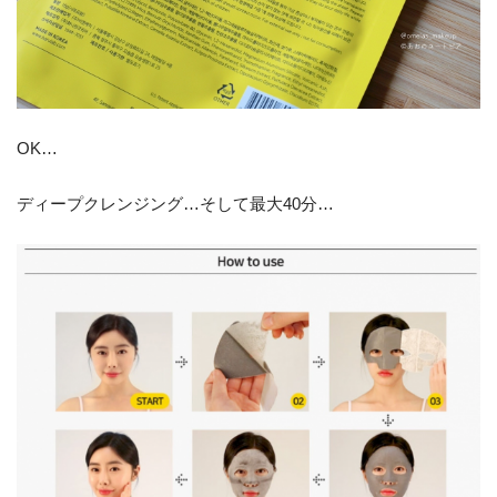
OK…
ディープクレンジング…そして最大40分…