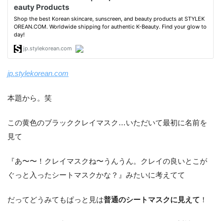
jp.stylekorean.com
本題から。笑
この黄色のブラッククレイマスク…いただいて最初に名前を
見て
『あ〜〜！クレイマスクね〜うんうん。クレイの良いとこが
ぐっと入ったシートマスクかな？』みたいに考えてて
だってどうみてもぱっと見は
普通のシートマスクに見えて
！