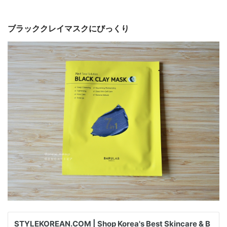
ブラッククレイマスクにびっくり