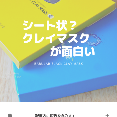
記事内に広告を含みます