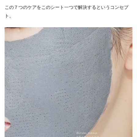
この７つのケアをこのシート一つで解決するというコンセプ
ト。