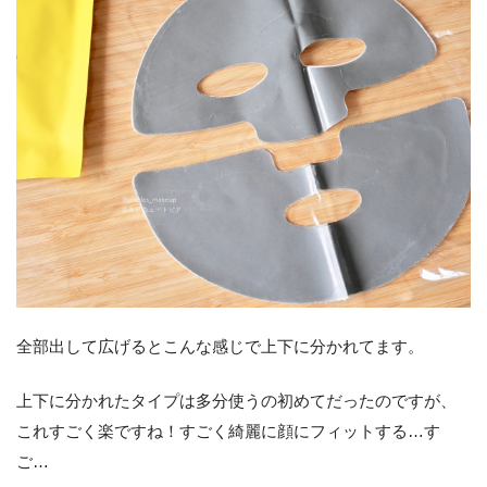
全部出して広げるとこんな感じで上下に分かれてます。
上下に分かれたタイプは多分使うの初めてだったのですが、
これすごく楽ですね！すごく綺麗に顔にフィットする…す
ご…