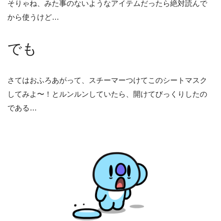
そりゃね、みた事のないようなアイテムだったら絶対読んで
から使うけど…
でも
さてはおふろあがって、スチーマーつけてこのシートマスク
してみよ〜！とルンルンしていたら、開けてびっくりしたの
である…