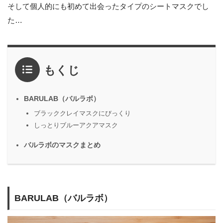
そして個人的にも初めて出会ったタイプのシートマスクでし
た…
もくじ
BARULAB（バルラボ）
ブラッククレイマスクにびっくり
しっとりブルーアクアマスク
バルラボのマスクまとめ
BARULAB（バルラボ）