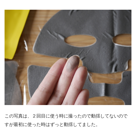
この写真は、２回目に使う時に撮ったので動揺してないので
すが最初に使った時はずっと動揺してました。