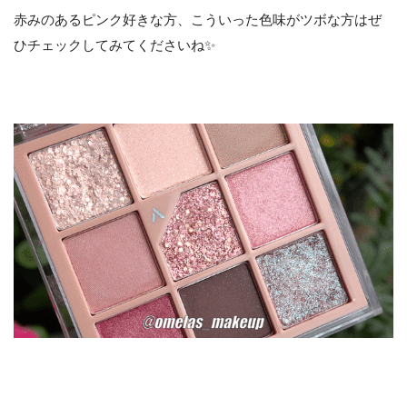
赤みのあるピンク好きな方、こういった色味がツボな方はぜ
ひチェックしてみてくださいね✨