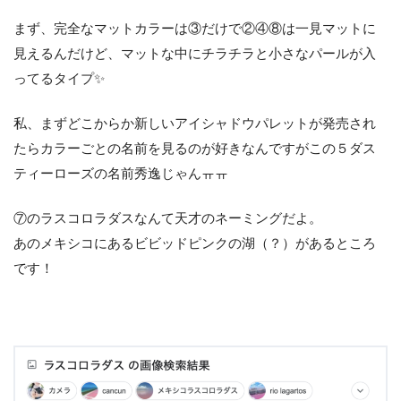
まず、完全なマットカラーは③だけで②④⑧は一見マットに
見えるんだけど、マットな中にチラチラと小さなパールが入
ってるタイプ✨
私、まずどこからか新しいアイシャドウパレットが発売され
たらカラーごとの名前を見るのが好きなんですがこの５ダス
ティーローズの名前秀逸じゃんㅠㅠ
⑦のラスコロラダスなんて天才のネーミングだよ。
あのメキシコにあるビビッドピンクの湖（？）があるところ
です！