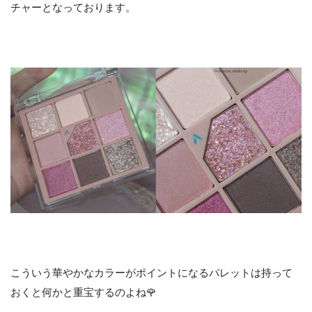
チャーとなっております。
こういう華やかなカラーがポイントになるパレットは持って
おくと何かと重宝するのよね🌹