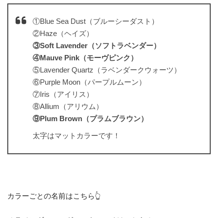
①Blue Sea Dust（ブルーシーダスト）
②Haze（ヘイズ）
③Soft Lavender（ソフトラベンダー）
④Mauve Pink（モーヴピンク）
⑤Lavender Quartz（ラベンダークウォーツ）
⑥Purple Moon（パープルムーン）
⑦Iris（アイリス）
⑧Allium（アリウム）
⑨Plum Brown（プラムブラウン）
太字はマットカラーです！
カラーごとの名前はこちら👆