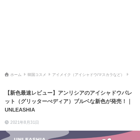
ホーム
韓国コスメ
アイメイク（アイシャドウ/マスカラなど）
【新色最速レビュー】アンリシアのアイシャドウパレ
ット（グリッターぺディア）ブルベな新色が発売！｜
UNLEASHIA
2021年8月31日