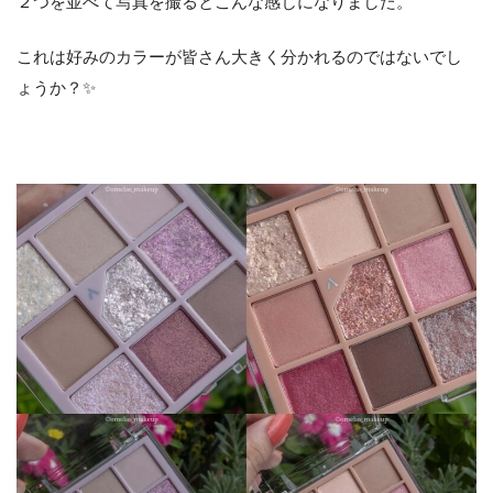
２つを並べて写真を撮るとこんな感じになりました。
これは好みのカラーが皆さん大きく分かれるのではないでし
ょうか？✨