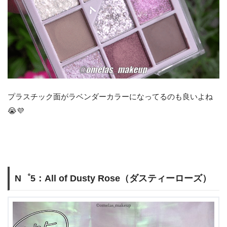
プラスチック面がラベンダーカラーになってるのも良いよね
😭💜
N゜5：All of Dusty Rose（ダスティーローズ）