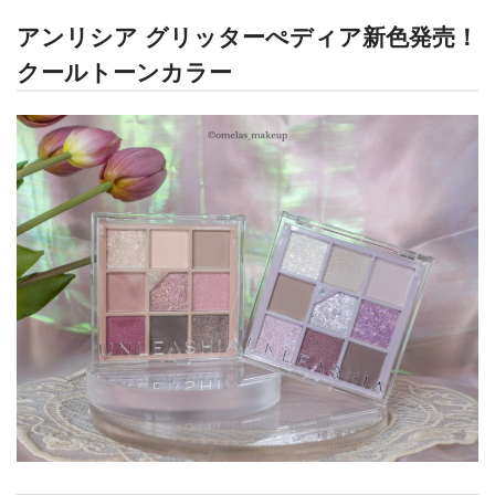
アンリシア グリッターぺディア新色発売！
クールトーンカラー