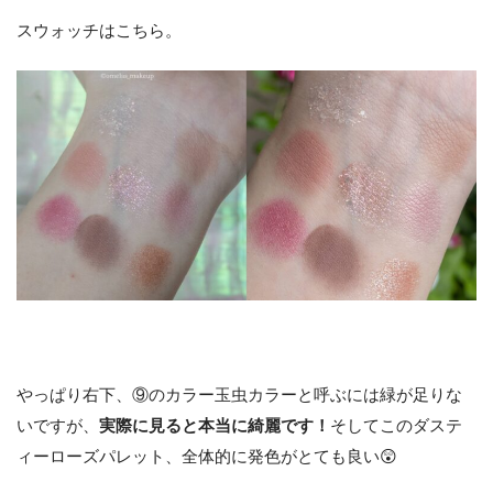
スウォッチはこちら。
やっぱり右下、⑨のカラー玉虫カラーと呼ぶには緑が足りな
いですが、
実際に見ると本当に綺麗です！
そしてこのダステ
ィーローズパレット、全体的に発色がとても良い😲