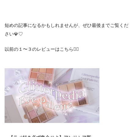
短めの記事になるかもしれませんが、ぜひ最後までご覧くだ
さい💎♡
以前の１〜３のレビューはこちら💁‍♀️